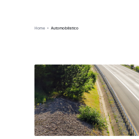
Home
Automobilistico