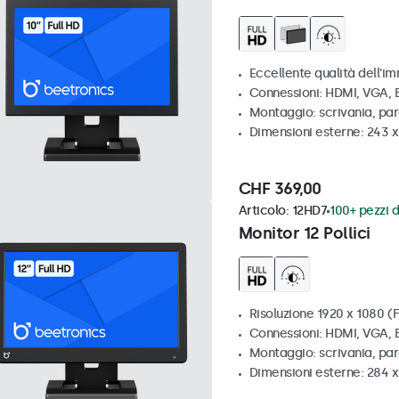
Eccellente qualità dell'im
Connessioni: HDMI, VGA,
Montaggio: scrivania, par
Dimensioni esterne: 243 
CHF 369,00
Articolo:
12HD7
100+ pezzi d
Monitor 12 Pollici
Risoluzione 1920 x 1080 (F
Connessioni: HDMI, VGA,
Montaggio: scrivania, pa
Dimensioni esterne: 284 