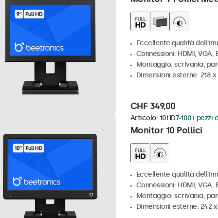
Eccellente qualità dell'im
Connessioni: HDMI, VGA,
Montaggio: scrivania, par
Dimensioni esterne: 218 
CHF 349,00
Articolo:
10HD7
100+ pezzi d
Monitor 10 Pollici
Eccellente qualità dell'im
Connessioni: HDMI, VGA,
Montaggio: scrivania, pa
Dimensioni esterne: 242 