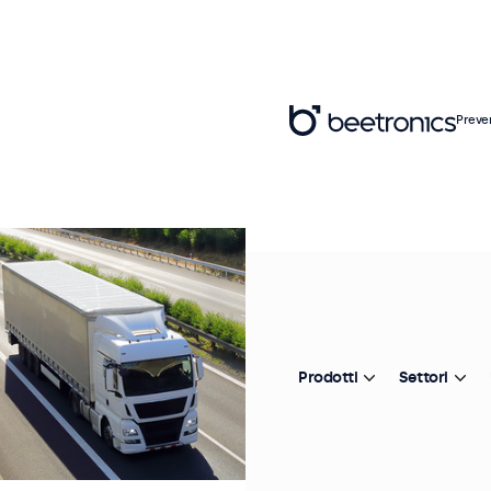
Preve
Prodotti
Settori