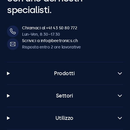
specialisti.
Chiamaci al +41 43 50 80 772
Lun–Ven, 8:30–17:30
Scrivici a info@beetronics.ch
Risposta entro 2 ore lavorative
Prodotti
Settori
Utilizzo