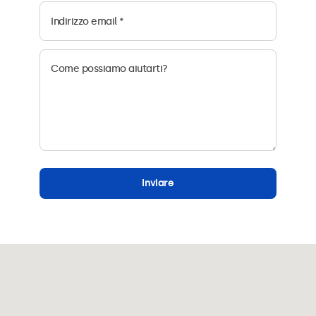
Inviare