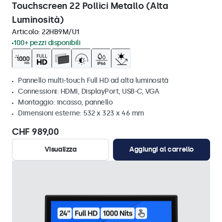
Touchscreen 22 Pollici Metallo (Alta
Luminosità)
Articolo:
22HB9M/U1
100+ pezzi disponibili
Pannello multi-touch Full HD ad alta luminosità
Connessioni: HDMI, DisplayPort, USB-C, VGA
Montaggio: incasso, pannello
Dimensioni esterne: 532 x 323 x 46 mm
CHF 989,00
Visualizza
Aggiungi al carrello