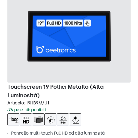
Touchscreen 19 Pollici Metallo (Alta
Luminosità)
Articolo:
19HB9M/U1
76 pezzi disponibili
Pannello multi-touch Full HD ad alta luminosità