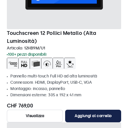
Touchscreen 12 Pollici Metallo (Alta
Luminosità)
Articolo:
12HB9M/U1
100+ pezzi disponibili
Pannello multi-touch Full HD ad alta luminosità
Connessioni: HDMI, DisplayPort, USB-C, VGA
Montaggio: incasso, pannello
Dimensioni esterne: 305 x 192 x 41 mm
CHF 769,00
Visualizza
Aggiungi al carrello