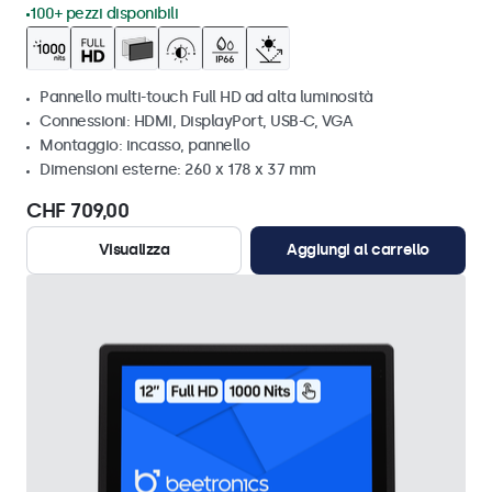
100+ pezzi disponibili
Pannello multi-touch Full HD ad alta luminosità
Connessioni: HDMI, DisplayPort, USB-C, VGA
Montaggio: incasso, pannello
Dimensioni esterne: 260 x 178 x 37 mm
CHF 709,00
Visualizza
Aggiungi al carrello