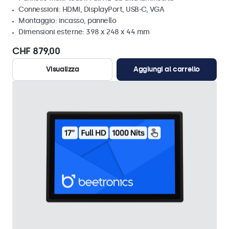
Connessioni: HDMI, DisplayPort, USB-C, VGA
Montaggio: incasso, pannello
Dimensioni esterne: 398 x 248 x 44 mm
CHF 879,00
Visualizza
Aggiungi al carrello