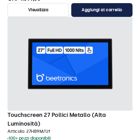
Visualizza
Aggiungi al carrello
Touchscreen 27 Pollici Metallo (Alta
Luminosità)
Articolo:
27HB9M/U1
100+ pezzi disponibili