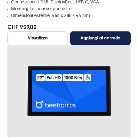
Connessioni: HDMI, DisplayPort, USB-C, VGA
Montaggio: incasso, pannello
Dimensioni esterne: 466 x 285 x 44 mm
CHF 959,00
Visualizza
Aggiungi al carrello