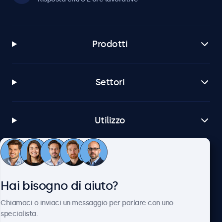
Prodotti
Settori
Utilizzo
Servizio Clienti
Hai bisogno di aiuto?
Chi siamo
Chiamaci o inviaci un messaggio per parlare con uno
specialista.