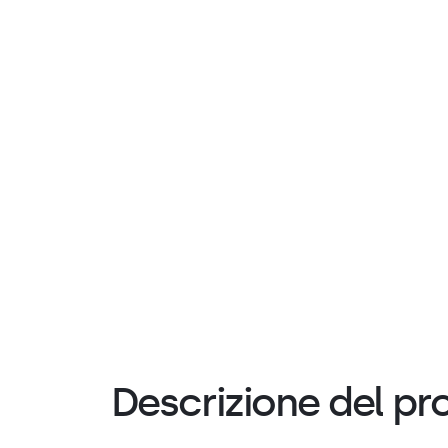
Descrizione del pr