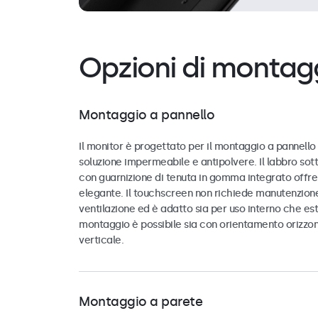
Opzioni di montag
Montaggio a pannello
Il monitor è progettato per il montaggio a pannello
soluzione impermeabile e antipolvere. Il labbro sot
con guarnizione di tenuta in gomma integrato offre 
elegante. Il touchscreen non richiede manutenzione
ventilazione ed è adatto sia per uso interno che este
montaggio è possibile sia con orientamento orizzo
verticale.
Montaggio a parete