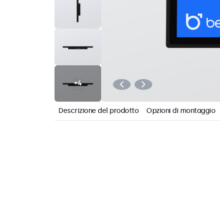
Descrizione del prodotto
Opzioni di montaggio