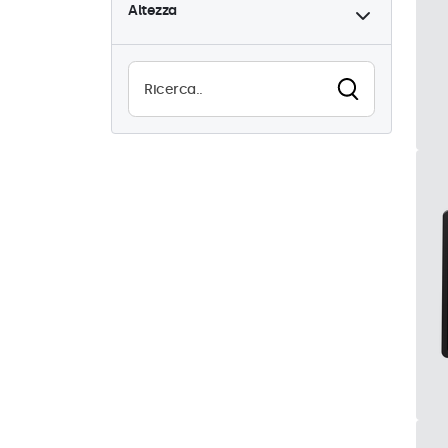
Altezza