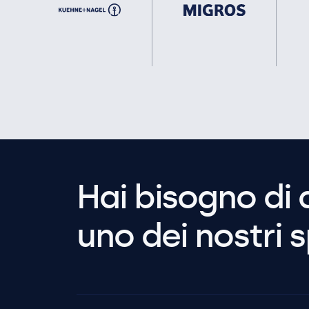
Hai bisogno di 
uno dei nostri s