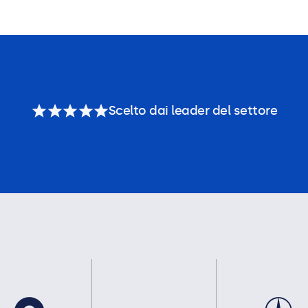
Scelto dai leader del settore