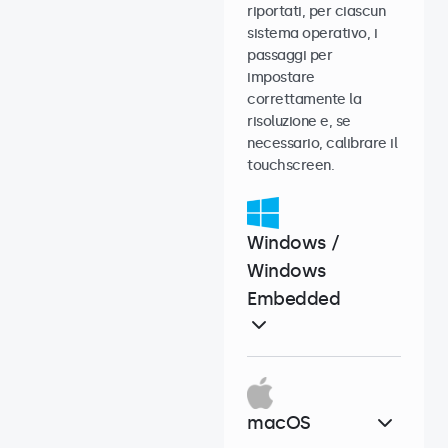
riportati, per ciascun
sistema operativo, i
passaggi per
impostare
correttamente la
risoluzione e, se
necessario, calibrare il
touchscreen.
Windows /
Windows
Embedded
macOS