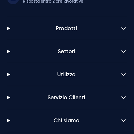
Risposta entro 2 ore lavorative
Prodotti
Settori
Utilizzo
Servizio Clienti
Chi siamo