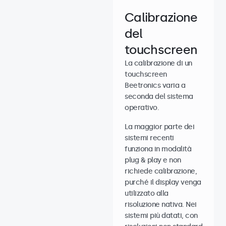
Calibrazione
del
touchscreen
La calibrazione di un
touchscreen
Beetronics varia a
seconda del sistema
operativo.
La maggior parte dei
sistemi recenti
funziona in modalità
plug & play e non
richiede calibrazione,
purché il display venga
utilizzato alla
risoluzione nativa. Nei
sistemi più datati, con