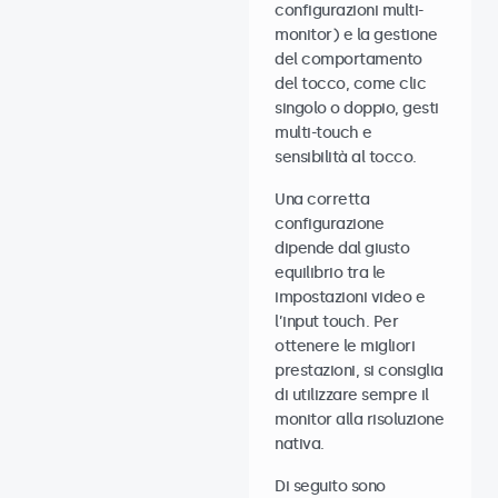
configurazioni multi-
monitor) e la gestione
del comportamento
del tocco, come clic
singolo o doppio, gesti
multi-touch e
sensibilità al tocco.
Una corretta
configurazione
dipende dal giusto
equilibrio tra le
impostazioni video e
l’input touch. Per
ottenere le migliori
prestazioni, si consiglia
di utilizzare sempre il
monitor alla risoluzione
nativa.
Di seguito sono