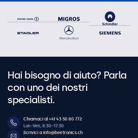
Hai bisogno di aiuto? Parla
con uno dei nostri
specialisti.
Chiamaci al +41 43 50 80 772
Lun–Ven, 8:30–17:30
Scrivici a info@beetronics.ch