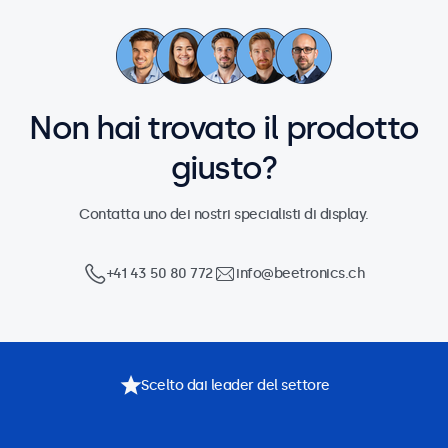
Non hai trovato il prodotto
giusto?
Contatta uno dei nostri specialisti di display.
+41 43 50 80 772
info@beetronics.ch
Scelto dai leader del settore