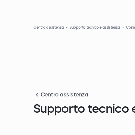
Centro assistenza
Supporto tecnico e assistenza
Conne
Centro assistenza
Supporto tecnico 