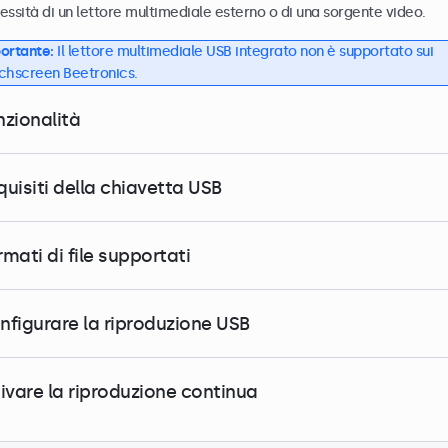
essità di un lettore multimediale esterno o di una sorgente video.
ortante:
Il lettore multimediale USB integrato non è supportato sui
chscreen Beetronics.
nzionalità
quisiti della chiavetta USB
mati di file supportati
nfigurare la riproduzione USB
tivare la riproduzione continua