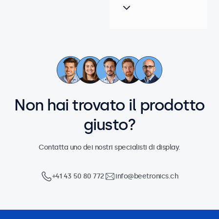
Non hai trovato il prodotto
giusto?
Contatta uno dei nostri specialisti di display.
+41 43 50 80 772
info@beetronics.ch