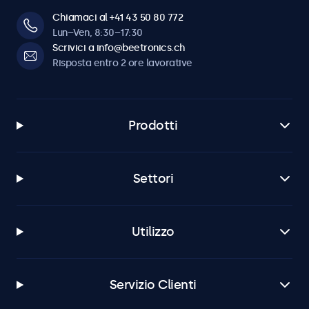
Chiamaci al +41 43 50 80 772
Lun–Ven, 8:30–17:30
Scrivici a info@beetronics.ch
Risposta entro 2 ore lavorative
Prodotti
Settori
Utilizzo
Servizio Clienti