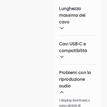
Lunghezza
massima del
cavo
Cavi USB-C e
compatibilità
Problemi con la
riproduzione
audio
I display Beetronics
sono dotati di