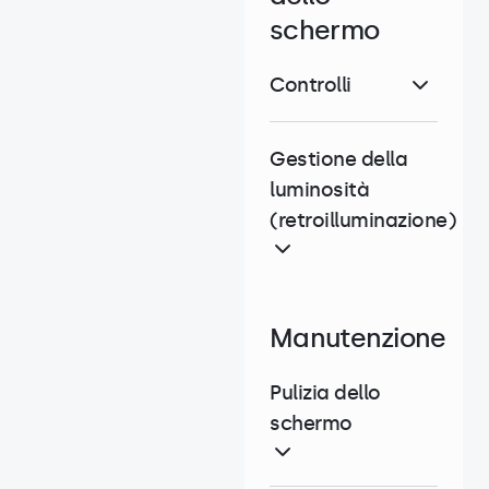
schermo
Controlli
Gestione della
luminosità
(retroilluminazione)
Manutenzione
Pulizia dello
schermo