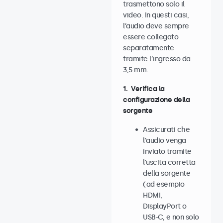
trasmettono solo il
video. In questi casi,
l’audio deve sempre
essere collegato
separatamente
tramite l’ingresso da
3,5 mm.
1. Verifica la
configurazione della
sorgente
Assicurati che
l’audio venga
inviato tramite
l’uscita corretta
della sorgente
(ad esempio
HDMI,
DisplayPort o
USB-C, e non solo