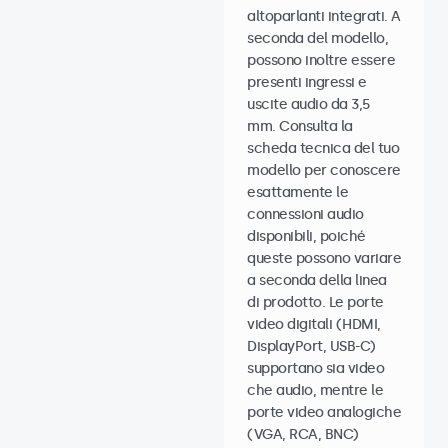
altoparlanti integrati. A
seconda del modello,
possono inoltre essere
presenti ingressi e
uscite audio da 3,5
mm. Consulta la
scheda tecnica del tuo
modello per conoscere
esattamente le
connessioni audio
disponibili, poiché
queste possono variare
a seconda della linea
di prodotto. Le porte
video digitali (HDMI,
DisplayPort, USB-C)
supportano sia video
che audio, mentre le
porte video analogiche
(VGA, RCA, BNC)