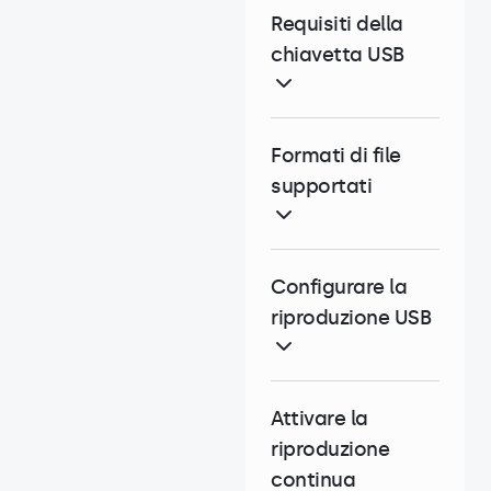
Requisiti della
chiavetta USB
Formati di file
supportati
Configurare la
riproduzione USB
Attivare la
riproduzione
continua