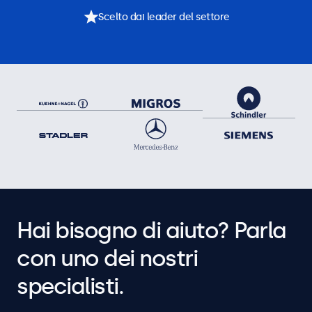
Scelto dai leader del settore
Hai bisogno di aiuto? Parla
con uno dei nostri
specialisti.