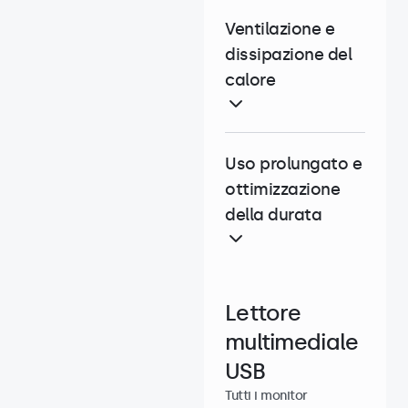
Ventilazione e
dissipazione del
calore
Uso prolungato e
ottimizzazione
della durata
Lettore
multimediale
USB
Tutti i monitor