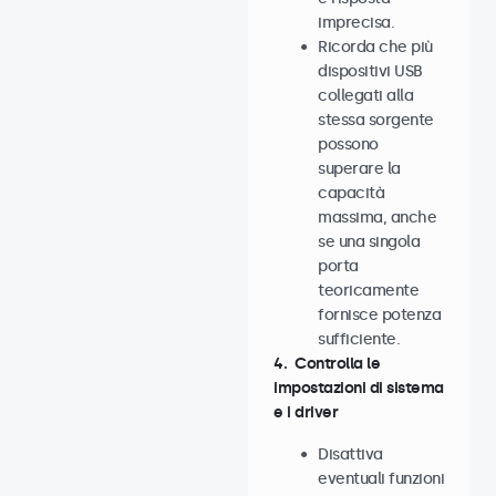
imprecisa.
Ricorda che più
dispositivi USB
collegati alla
stessa sorgente
possono
superare la
capacità
massima, anche
se una singola
porta
teoricamente
fornisce potenza
sufficiente.
4. Controlla le
impostazioni di sistema
e i driver
Disattiva
eventuali funzioni