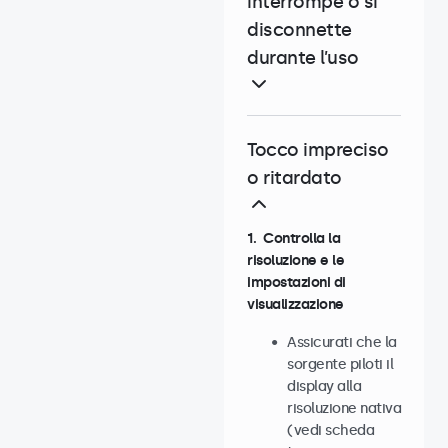
interrompe o si
disconnette
durante l’uso
Tocco impreciso
o ritardato
1. Controlla la
risoluzione e le
impostazioni di
visualizzazione
Assicurati che la
sorgente piloti il
display alla
risoluzione nativa
(vedi scheda