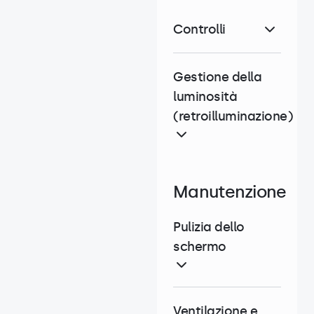
Controlli
Gestione della
luminosità
(retroilluminazione)
Manutenzione
Pulizia dello
schermo
Ventilazione e