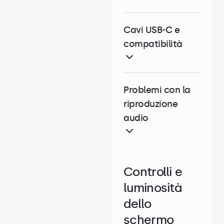
Cavi USB-C e
compatibilità
Problemi con la
riproduzione
audio
Controlli e
luminosità
dello
schermo