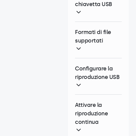
chiavetta USB
Formati di file
supportati
Configurare la
riproduzione USB
Attivare la
riproduzione
continua