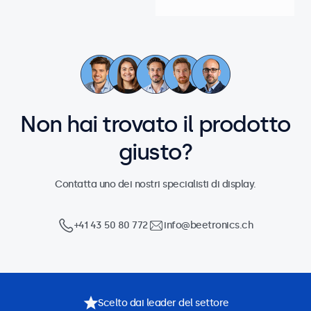
Non hai trovato il prodotto
giusto?
Contatta uno dei nostri specialisti di display.
+41 43 50 80 772
info@beetronics.ch
Scelto dai leader del settore