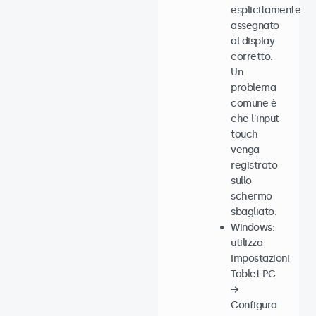
esplicitamente
assegnato
al display
corretto.
Un
problema
comune è
che l’input
touch
venga
registrato
sullo
schermo
sbagliato.
Windows:
utilizza
Impostazioni
Tablet PC
→
Configura