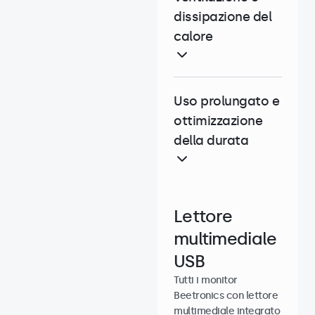
dissipazione del
calore
Uso prolungato e
ottimizzazione
della durata
Lettore
multimediale
USB
Tutti i monitor
Beetronics con lettore
multimediale integrato