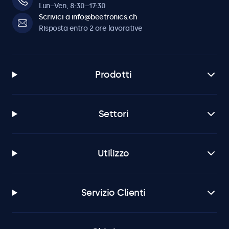
Lun–Ven, 8:30–17:30
Scrivici a info@beetronics.ch
Risposta entro 2 ore lavorative
Prodotti
Settori
Utilizzo
Servizio Clienti