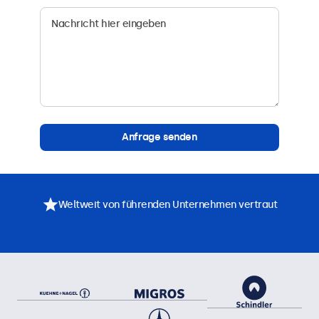
Anfrage senden
Weltweit von führenden Unternehmen vertraut