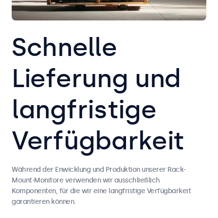
Schnelle
Lieferung und
langfristige
Verfügbarkeit
Während der Enwicklung und Produktion unserer Rack-
Mount-Monitore verwenden wir ausschließlich
Komponenten, für die wir eine langfristige Verfügbarkeit
garantieren können.