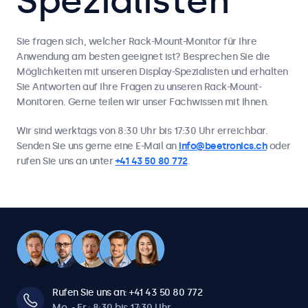
Spezialisten
Sie fragen sich, welcher Rack-Mount-Monitor für Ihre
Anwendung am besten geeignet ist? Besprechen Sie die
Möglichkeiten mit unseren Display-Spezialisten und erhalten
Sie Antworten auf Ihre Fragen zu unseren Rack-Mount-
Monitoren. Gerne teilen wir unser Fachwissen mit Ihnen.
Wir sind werktags von 8:30 Uhr bis 17:30 Uhr erreichbar.
Senden Sie uns gerne eine E-Mail an
info@beetronics.ch
oder
rufen Sie uns an unter
+41 43 50 80 772
.
Rufen Sie uns an: +41 43 50 80 772
Mo. - Fr.: 8:30 bis 17:30 Uhr