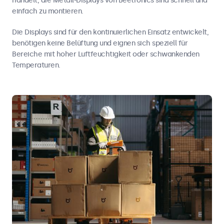
handelt, die Metall-Displays von Beetronics sind schnell und
einfach zu montieren.
Die Displays sind für den kontinuierlichen Einsatz entwickelt,
benötigen keine Belüftung und eignen sich speziell für
Bereiche mit hoher Luftfeuchtigkeit oder schwankenden
Temperaturen.