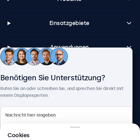
Einsatzgebiete
Anwendungen
Kundenservice
Benötigen Sie Unterstützung?
Rufen Sie an oder schreiben Sie, und sprechen Sie direkt mit
Über Beetronics
einem Displayexperten.
Beetronics
Cookies