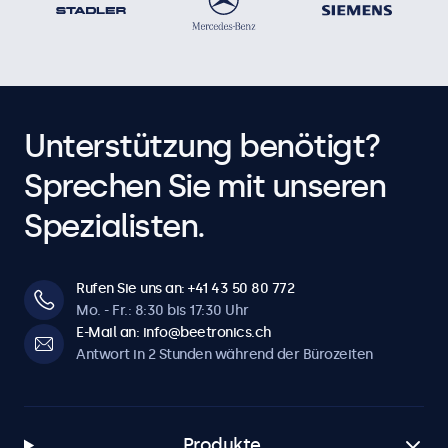
Unterstützung benötigt?
Sprechen Sie mit unseren
Spezialisten.
Rufen Sie uns an: +41 43 50 80 772
Mo. - Fr.: 8:30 bis 17:30 Uhr
E-Mail an: info@beetronics.ch
Antwort in 2 Stunden während der Bürozeiten
Produkte