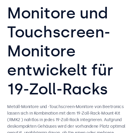
Monitore und
Touchscreen-
Monitore
entwickelt für
19-Zoll-Racks
Metall-Monitore und -Touchscreen-Monitore von Beetronics
lassen sich in Kombination mit dem 19-Zoll-Rack-Mount-Kit
(RMK2 ) nahtlos in jedes 19-Zoll-Rack integrieren. Aufgrund
deskompakten Gehäuses wird der vorhandene Platz optimal
genutzt, unabhängig davon, ob Sie einen oder mehrere