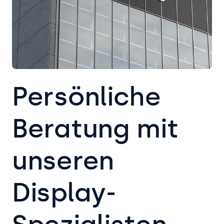
Persönliche
Beratung mit
unseren
Display-