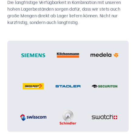
Die langfristige Verfügbarkeit in Kombination mit unseren
hohen Lagerbeständen sorgen dafür, dass wir stets auch
große Mengen direkt ab Lager liefern können. Nicht nur
kurzfristig, sondern auch langfristig.