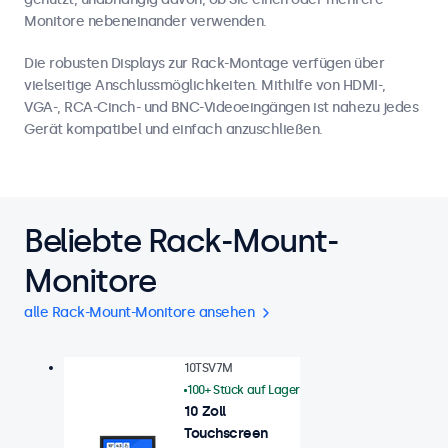
Monitore nebeneinander verwenden.
Die robusten Displays zur Rack-Montage verfügen über
vielseitige Anschlussmöglichkeiten. Mithilfe von HDMI-,
VGA-, RCA-Cinch- und BNC-Videoeingängen ist nahezu jedes
Gerät kompatibel und einfach anzuschließen.
Beliebte Rack-Mount-
Monitore
alle Rack-Mount-Monitore ansehen
10TSV7M
100+ Stück auf Lager
10 Zoll
Touchscreen