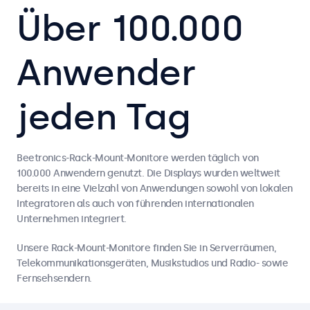
Über 100.000
Anwender
jeden Tag
Beetronics-Rack-Mount-Monitore werden täglich von
100.000 Anwendern genutzt. Die Displays wurden weltweit
bereits in eine Vielzahl von Anwendungen sowohl von lokalen
Integratoren als auch von führenden internationalen
Unternehmen integriert.
Unsere Rack-Mount-Monitore finden Sie in Serverräumen,
Telekommunikationsgeräten, Musikstudios und Radio- sowie
Fernsehsendern.