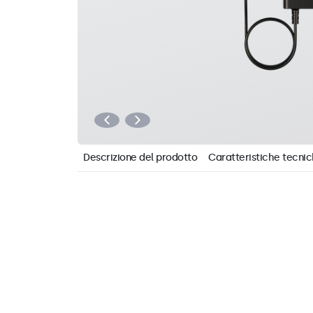
Descrizione del prodotto
Caratteristiche tecni