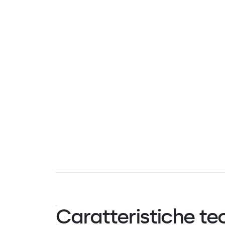
Caratteristiche te