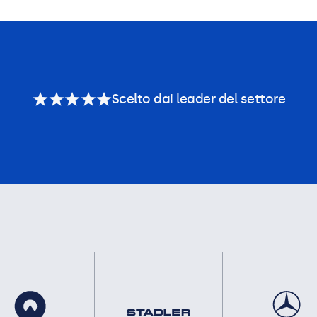
Scelto dai leader del settore