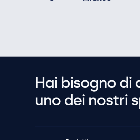
Hai bisogno di 
uno dei nostri s