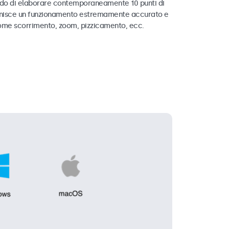
ado di elaborare contemporaneamente 10 punti di
rnisce un funzionamento estremamente accurato e
ome scorrimento, zoom, pizzicamento, ecc.