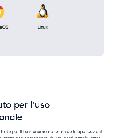
to per l'uso
ionale
ttato per il funzionamento continuo in applicazioni