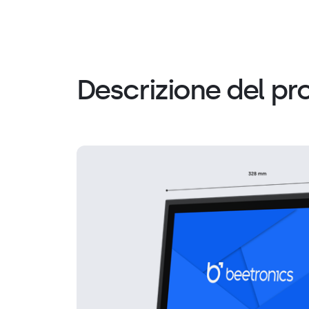
Descrizione del pr