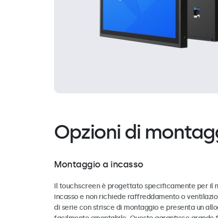
Opzioni di montag
Montaggio a incasso
Il touchscreen è progettato specificamente per il
incasso e non richiede raffreddamento o ventilazio
di serie con strisce di montaggio e presenta un al