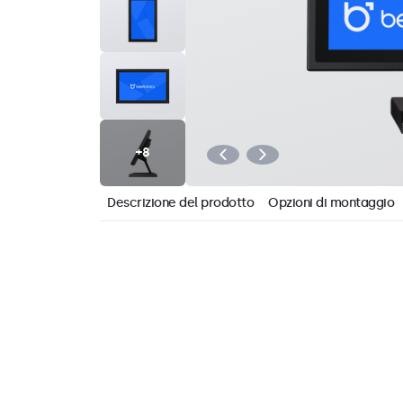
Descrizione del prodotto
Opzioni di montaggio