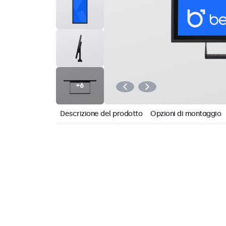
Descrizione del prodotto
Opzioni di montaggio