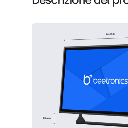
Descrizione del pr