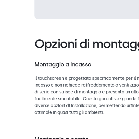
Opzioni di montag
Montaggio a incasso
Il touchscreen è progettato specificamente per il
incasso e non richiede raffreddamento o ventilazio
di serie con strisce di montaggio e presenta un al
facilmente smontabile. Questo garantisce grande fl
diverse opzioni di installazione, permettendo un’in
ottimale in quasi tutti gli ambienti.