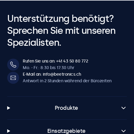
Unterstützung benötigt?
Sprechen Sie mit unseren
Spezialisten.
Rufen Sie uns an: +41 43 50 80 772
Mo. - Fr.: 8:30 bis 17:30 Uhr
E-Mail an: info@beetronics.ch
Antwort in 2 Stunden während der Bürozeiten
Produkte
Einsatzgebiete