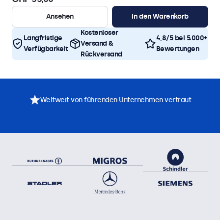
Ansehen
In den Warenkorb
Kostenloser
Langfristige
4,8/5 bei 5.000+
Versand &
Verfügbarkeit
Bewertungen
Rückversand
Weltweit von führenden Unternehmen vertraut