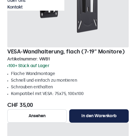
Über Uns
Kontakt
VESA-Wandhalterung, flach (7-19" Monitore)
Artikelnummer:
VWB1
100+ Stück auf Lager
Flache Wandmontage
Schnell und einfach zu montieren
Schrauben enthalten
Kompatibel mit VESA: 75x75, 100x100
CHF 35,00
Ansehen
In den Warenkorb