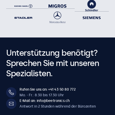
Unterstützung benötigt?
Sprechen Sie mit unseren
Spezialisten.
Rufen Sie uns an: +41 43 50 80 772
Mo. - Fr.: 8:30 bis 17:30 Uhr
E-Mail an: info@beetronics.ch
Antwort in 2 Stunden während der Bürozeiten