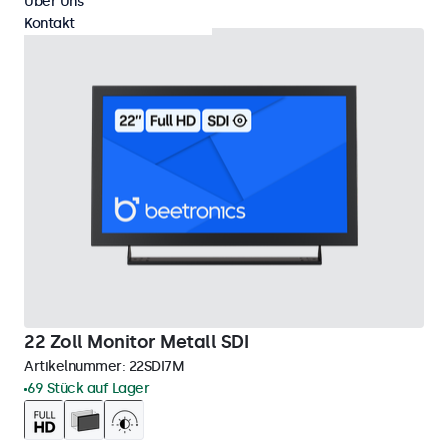
Über Uns
Kontakt
22 Zoll Monitor Metall SDI
Artikelnummer:
22SDI7M
69 Stück auf Lager