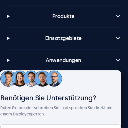
Produkte
Einsatzgebiete
Anwendungen
Kundenservice
Benötigen Sie Unterstützung?
Über Beetronics
Rufen Sie an oder schreiben Sie, und sprechen Sie direkt mit
einem Displayexperten.