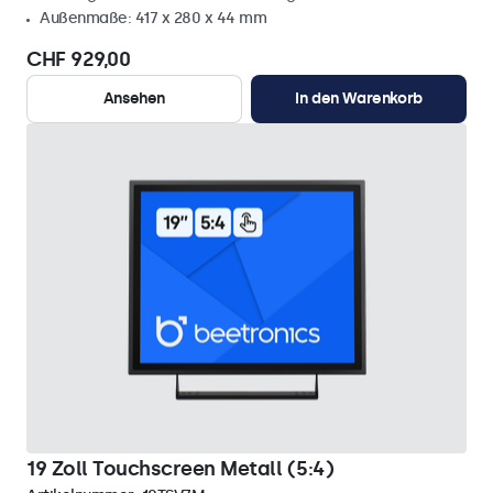
Außenmaße: 417 x 280 x 44 mm
CHF 929,00
Ansehen
In den Warenkorb
19 Zoll Touchscreen Metall (5:4)