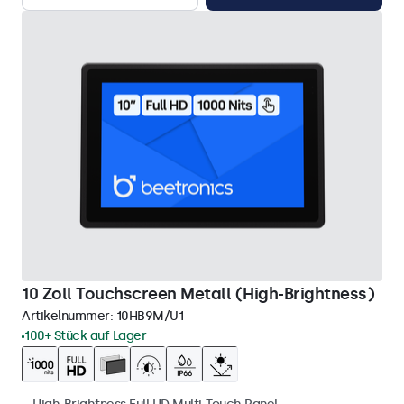
10 Zoll Touchscreen Metall (High-Brightness)
Artikelnummer:
10HB9M/U1
100+ Stück auf Lager