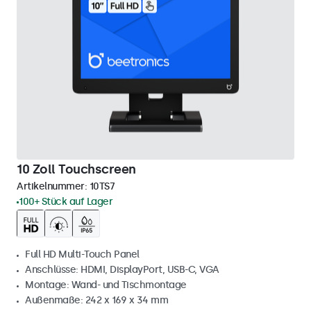
10 Zoll Touchscreen
Artikelnummer:
10TS7
100+ Stück auf Lager
Full HD Multi-Touch Panel
Anschlüsse: HDMI, DisplayPort, USB-C, VGA
Montage: Wand- und Tischmontage
Außenmaße: 242 x 169 x 34 mm