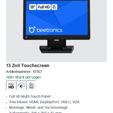
13 Zoll Touchscreen
Artikelnummer:
13TS7
100+ Stück auf Lager
Full HD Multi-Touch Panel
Anschlüsse: HDMI, DisplayPort, USB-C, VGA
Montage: Wand- und Tischmontage