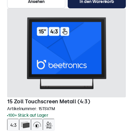
Ansehen
In den Warenkorb
15 Zoll Touchscreen Metall (4:3)
Artikelnummer:
15TSV7M
100+ Stück auf Lager