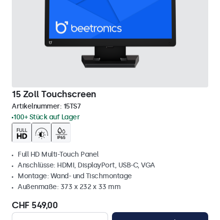
15 Zoll Touchscreen
Artikelnummer:
15TS7
100+ Stück auf Lager
Full HD Multi-Touch Panel
Anschlüsse: HDMI, DisplayPort, USB-C, VGA
Montage: Wand- und Tischmontage
Außenmaße: 373 x 232 x 33 mm
CHF 549,00