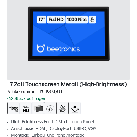
17 Zoll Touchscreen Metall (High-Brightness)
Artikelnummer:
17HB9M/U1
62 Stück auf Lager
High-Brightness Full HD Multi-Touch Panel
Anschlüsse: HDMI, DisplayPort, USB-C, VGA
Montage: Einbau- und Panelmontage