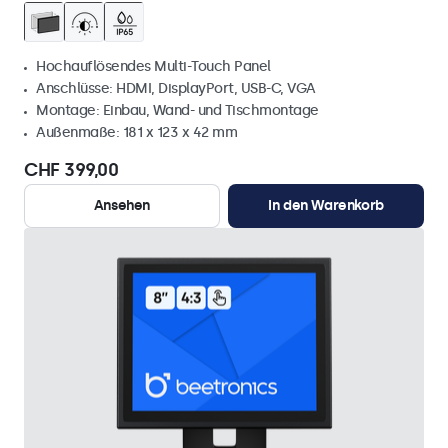
Hochauflösendes Multi-Touch Panel
Anschlüsse: HDMI, DisplayPort, USB-C, VGA
Montage: Einbau, Wand- und Tischmontage
Außenmaße: 181 x 123 x 42 mm
CHF 399,00
Ansehen
In den Warenkorb