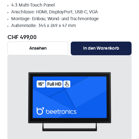
4:3 Multi-Touch Panel
Anschlüsse: HDMI, DisplayPort, USB-C, VGA
Montage: Einbau, Wand- und Tischmontage
Außenmaße: 345 x 269 x 47 mm
CHF 499,00
Ansehen
In den Warenkorb