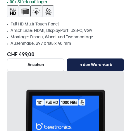
100+ Stück auf Lager
Full HD Multi-Touch Panel
Anschlüsse: HDMI, DisplayPort, USB-C, VGA
Montage: Einbau, Wand- und Tischmontage
Außenmaße: 297 x 185 x 40 mm
CHF 499,00
Ansehen
In den Warenkorb