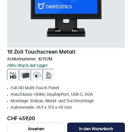
10 Zoll Touchscreen Metall
Artikelnummer:
10TS7M
100+ Stück auf Lager
Full HD Multi-Touch Panel
Anschlüsse: HDMI, DisplayPort, USB-C, VGA
Montage: Einbau, Wand- und Tischmontage
Außenmaße: 249 x 170 x 40 mm
CHF 459,00
Ansehen
In den Warenkorb