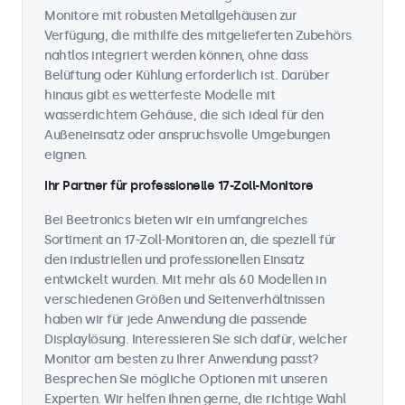
Monitore mit robusten Metallgehäusen zur
Verfügung, die mithilfe des mitgelieferten Zubehörs
nahtlos integriert werden können, ohne dass
Belüftung oder Kühlung erforderlich ist. Darüber
hinaus gibt es wetterfeste Modelle mit
wasserdichtem Gehäuse, die sich ideal für den
Außeneinsatz oder anspruchsvolle Umgebungen
eignen.
Ihr Partner für professionelle 17-Zoll-Monitore
Bei Beetronics bieten wir ein umfangreiches
Sortiment an 17-Zoll-Monitoren an, die speziell für
den industriellen und professionellen Einsatz
entwickelt wurden. Mit mehr als 60 Modellen in
verschiedenen Größen und Seitenverhältnissen
haben wir für jede Anwendung die passende
Displaylösung. Interessieren Sie sich dafür, welcher
Monitor am besten zu Ihrer Anwendung passt?
Besprechen Sie mögliche Optionen mit unseren
Experten. Wir helfen Ihnen gerne, die richtige Wahl