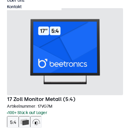
Über Uns
Kontakt
17 Zoll Monitor Metall (5:4)
Artikelnummer:
17VG7M
100+ Stück auf Lager