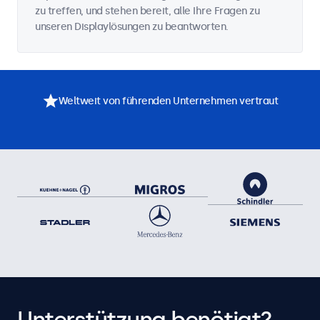
zu treffen, und stehen bereit, alle Ihre Fragen zu
unseren Displaylösungen zu beantworten.
Weltweit von führenden Unternehmen vertraut