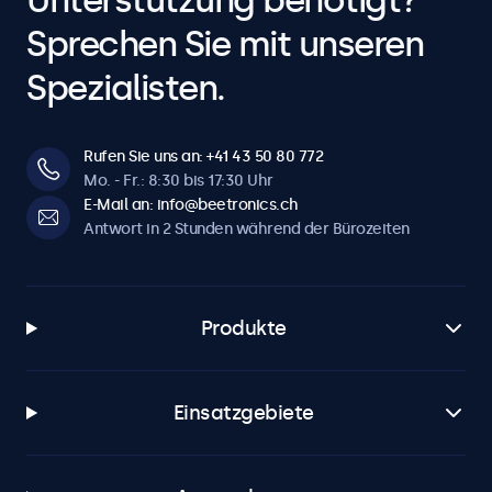
Unterstützung benötigt?
Sprechen Sie mit unseren
Spezialisten.
Rufen Sie uns an: +41 43 50 80 772
Mo. - Fr.: 8:30 bis 17:30 Uhr
E-Mail an: info@beetronics.ch
Antwort in 2 Stunden während der Bürozeiten
Produkte
Einsatzgebiete