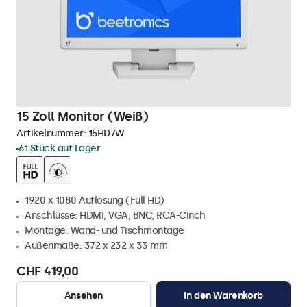
15 Zoll Monitor (Weiß)
Artikelnummer:
15HD7W
61 Stück auf Lager
1920 x 1080 Auflösung (Full HD)
Anschlüsse: HDMI, VGA, BNC, RCA-Cinch
Montage: Wand- und Tischmontage
Außenmaße: 372 x 232 x 33 mm
CHF 419,00
Ansehen
In den Warenkorb