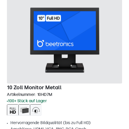
10 Zoll Monitor Metall
Artikelnummer:
10HD7M
100+ Stück auf Lager
Hervorragende Bildqualität (bis zu Full HD)