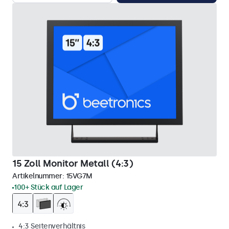
15 Zoll Monitor Metall (4:3)
Artikelnummer:
15VG7M
100+ Stück auf Lager
4:3 Seitenverhältnis