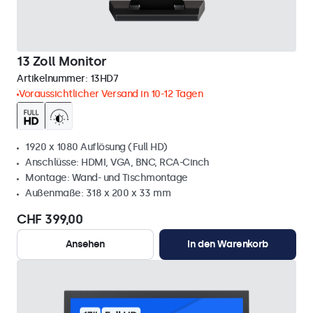
13 Zoll Monitor
Artikelnummer:
13HD7
Voraussichtlicher Versand in 10-12 Tagen
1920 x 1080 Auflösung (Full HD)
Anschlüsse: HDMI, VGA, BNC, RCA-Cinch
Montage: Wand- und Tischmontage
Außenmaße: 318 x 200 x 33 mm
CHF 399,00
Ansehen
In den Warenkorb