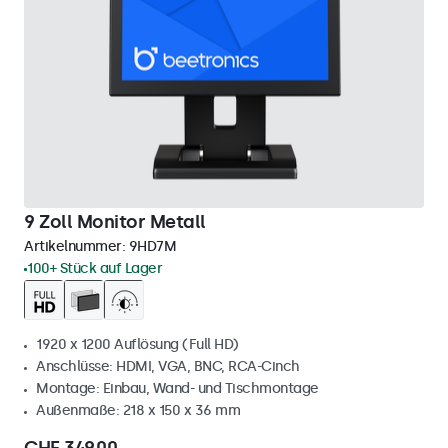
9 Zoll Monitor Metall
Artikelnummer:
9HD7M
100+ Stück auf Lager
1920 x 1200 Auflösung (Full HD)
Anschlüsse: HDMI, VGA, BNC, RCA-Cinch
Montage: Einbau, Wand- und Tischmontage
Außenmaße: 218 x 150 x 36 mm