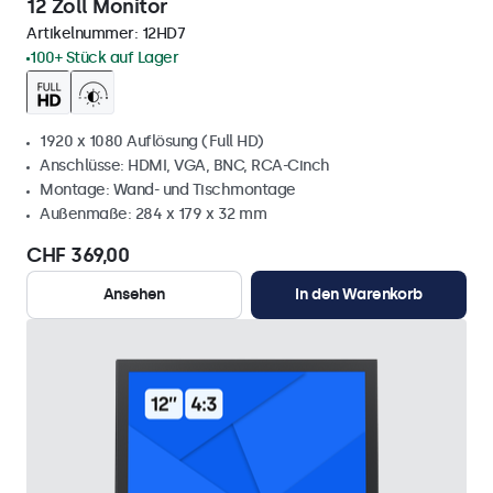
12 Zoll Monitor
Artikelnummer:
12HD7
100+ Stück auf Lager
1920 x 1080 Auflösung (Full HD)
Anschlüsse: HDMI, VGA, BNC, RCA-Cinch
Montage: Wand- und Tischmontage
Außenmaße: 284 x 179 x 32 mm
CHF 369,00
Ansehen
In den Warenkorb