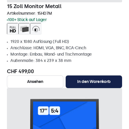
15 Zoll Monitor Metall
Artikelnummer:
15HD7M
100+ Stück auf Lager
1920 x 1080 Auflösung (Full HD)
Anschlüsse: HDMI, VGA, BNC, RCA-Cinch
Montage: Einbau, Wand- und Tischmontage
Außenmaße: 384 x 239 x 38 mm
CHF 499,00
Ansehen
In den Warenkorb