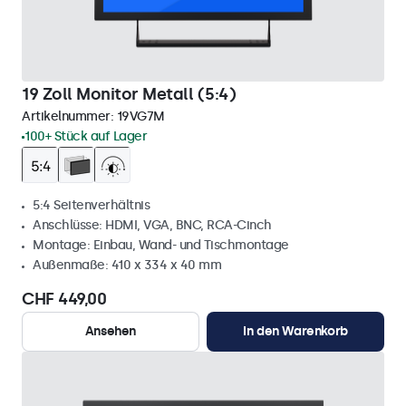
19 Zoll Monitor Metall (5:4)
Artikelnummer:
19VG7M
100+ Stück auf Lager
5:4 Seitenverhältnis
Anschlüsse: HDMI, VGA, BNC, RCA-Cinch
Montage: Einbau, Wand- und Tischmontage
Außenmaße: 410 x 334 x 40 mm
CHF 449,00
Ansehen
In den Warenkorb