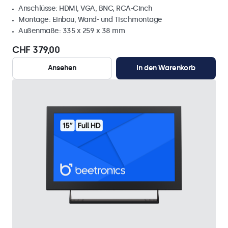
Anschlüsse: HDMI, VGA, BNC, RCA-Cinch
Montage: Einbau, Wand- und Tischmontage
Außenmaße: 335 x 259 x 38 mm
CHF 379,00
Ansehen
In den Warenkorb