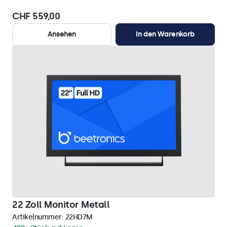
CHF 559,00
Ansehen
In den Warenkorb
22 Zoll Monitor Metall
Artikelnummer:
22HD7M