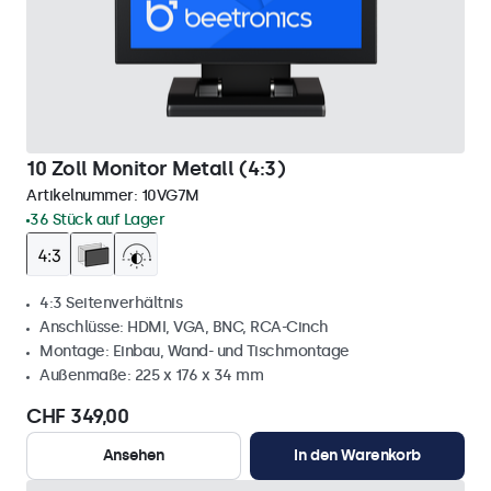
10 Zoll Monitor Metall (4:3)
Artikelnummer:
10VG7M
36 Stück auf Lager
4:3 Seitenverhältnis
Anschlüsse: HDMI, VGA, BNC, RCA-Cinch
Montage: Einbau, Wand- und Tischmontage
Außenmaße: 225 x 176 x 34 mm
CHF 349,00
Ansehen
In den Warenkorb