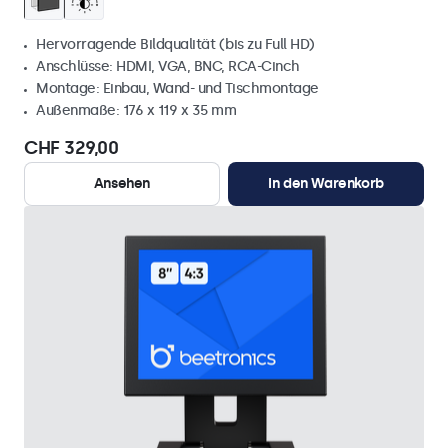
Hervorragende Bildqualität (bis zu Full HD)
Anschlüsse: HDMI, VGA, BNC, RCA-Cinch
Montage: Einbau, Wand- und Tischmontage
Außenmaße: 176 x 119 x 35 mm
CHF 329,00
Ansehen
In den Warenkorb