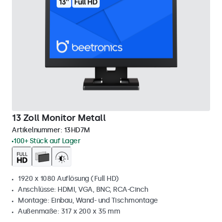
13 Zoll Monitor Metall
Artikelnummer:
13HD7M
100+ Stück auf Lager
1920 x 1080 Auflösung (Full HD)
Anschlüsse: HDMI, VGA, BNC, RCA-Cinch
Montage: Einbau, Wand- und Tischmontage
Außenmaße: 317 x 200 x 35 mm