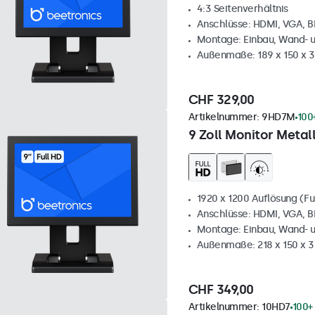
4:3 Seitenverhältnis
Anschlüsse: HDMI, VGA, 
Montage: Einbau, Wand- 
Außenmaße: 189 x 150 x 
CHF 329,00
Artikelnummer:
9HD7M
100
9 Zoll Monitor Metal
1920 x 1200 Auflösung (Fu
Anschlüsse: HDMI, VGA, 
Montage: Einbau, Wand- 
Außenmaße: 218 x 150 x 
CHF 349,00
Artikelnummer:
10HD7
100+