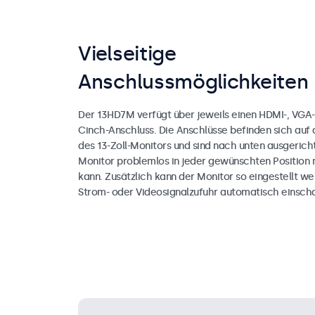
Vielseitige
Anschlussmöglichkeiten
Der 13HD7M verfügt über jeweils einen HDMI-, VGA-
Cinch-Anschluss. Die Anschlüsse befinden sich auf 
des 13-Zoll-Monitors und sind nach unten ausgerich
Monitor problemlos in jeder gewünschten Position
kann. Zusätzlich kann der Monitor so eingestellt we
Strom- oder Videosignalzufuhr automatisch einscha