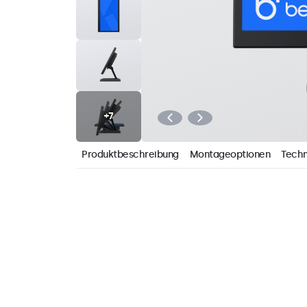
Produktbeschreibung
Montageoptionen
Techn