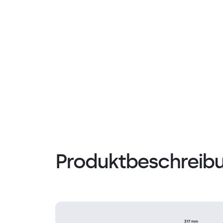
Produktbeschreib