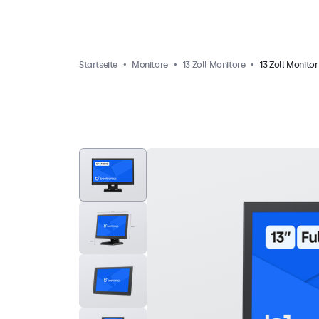
Startseite
Monitore
13 Zoll Monitore
13 Zoll Monitor