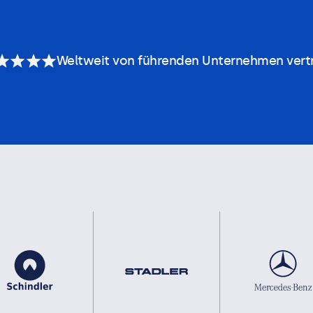
Weltweit von führenden Unternehmen vert