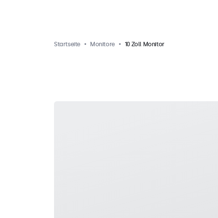
Startseite
Monitore
10 Zoll Monitor