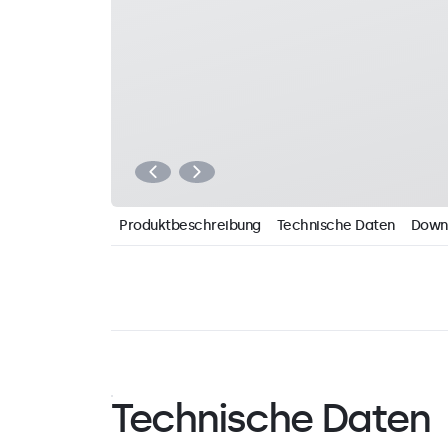
Produktbeschreibung
Technische Daten
Down
Technische Daten