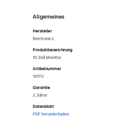
Allgemeines
Hersteller
Beetronics
Produktbezeichnung
10 Zoll Monitor
Artikelnummer
10TF2
Garantie
2 Jahre
Datenblatt
PDF herunterladen