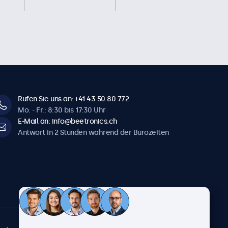
Rufen Sie uns an: +41 43 50 80 772
Mo. - Fr.: 8:30 bis 17:30 Uhr
E-Mail an: info@beetronics.ch
Antwort in 2 Stunden während der Bürozeiten