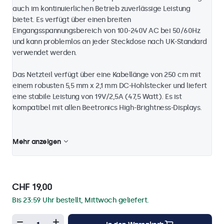
auch im kontinuierlichen Betrieb zuverlässige Leistung
bietet. Es verfügt über einen breiten
Eingangsspannungsbereich von 100-240V AC bei 50/60Hz
und kann problemlos an jeder Steckdose nach UK-Standard
verwendet werden.
Das Netzteil verfügt über eine Kabellänge von 250 cm mit
einem robusten 5,5 mm x 2,1 mm DC-Hohlstecker und liefert
eine stabile Leistung von 19V/2,5A (47,5 Watt). Es ist
kompatibel mit allen Beetronics High-Brightness-Displays.
Mehr anzeigen
CHF 19,00
Bis 23:59 Uhr bestellt, Mittwoch geliefert.