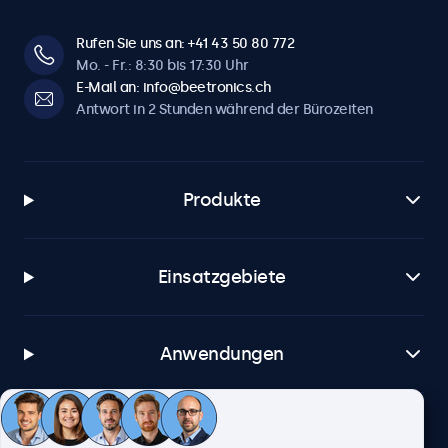
Rufen Sie uns an: +41 43 50 80 772
Mo. - Fr.: 8:30 bis 17:30 Uhr
E-Mail an: info@beetronics.ch
Antwort in 2 Stunden während der Bürozeiten
Produkte
Einsatzgebiete
Anwendungen
Kundenservice