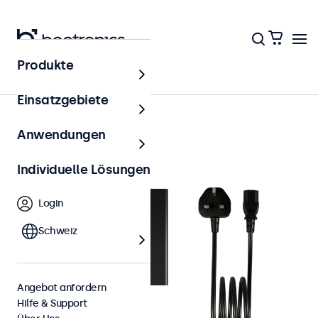
Produkte
Zubehör
Einsatzgebiete
Anwendungen
Individuelle Lösungen
Login
Schweiz
Angebot anfordern
Hilfe & Support