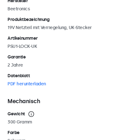
Hersteller
Beetronics
Produktbezeichnung
19V Netzteil mit Verriegelung, UK-Stecker
Artikelnummer
PSU1-LOCK-UK
Garantie
2 Jahre
Datenblatt
PDF herunterladen
Mechanisch
Gewicht
300 Gramm
Farbe