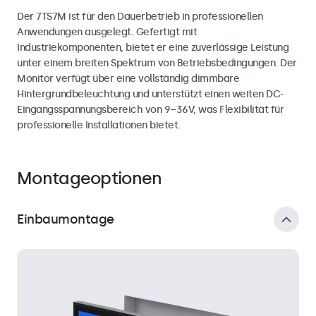
Der 7TS7M ist für den Dauerbetrieb in professionellen
Anwendungen ausgelegt. Gefertigt mit
Industriekomponenten, bietet er eine zuverlässige Leistung
unter einem breiten Spektrum von Betriebsbedingungen. Der
Monitor verfügt über eine vollständig dimmbare
Hintergrundbeleuchtung und unterstützt einen weiten DC-
Eingangsspannungsbereich von 9–36V, was Flexibilität für
professionelle Installationen bietet.
Montageoptionen
Einbaumontage