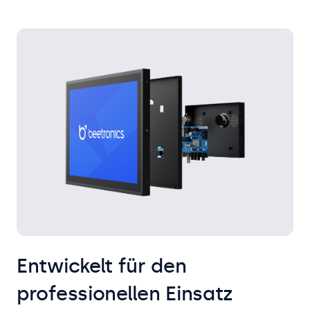
Entwickelt für den
professionellen Einsatz