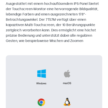
Ausgestattet mit einem hochauflösendem IPS-Panel bietet
der Touchscreen-Monitor eine hervorragende Bildqualität,
lebendige Farben und einen ausgezeichneten 178°-
Betrachtungswinkel. Der 7TS7M verfügt über einen
kapazitiven Multi-Touchscreen, der 10 Berührungspunkte
zeitgleich verarbeiten kann. Dies ermöglicht eine höchst
präzise Bedienung und unterstützt dabei alle regulären
Gesten, wie beispielsweise Wischen und Zoomen