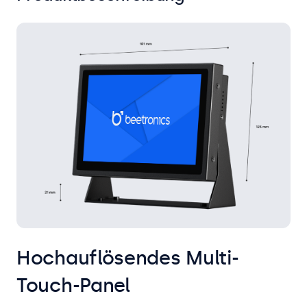
Hochauflösendes Multi-
Touch-Panel