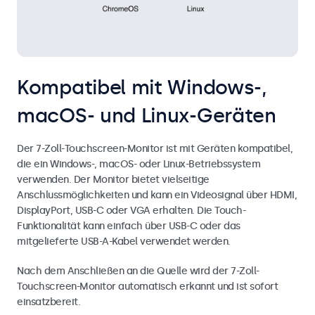
Kompatibel mit Windows-,
macOS- und Linux-Geräten
Der 7-Zoll-Touchscreen-Monitor ist mit Geräten kompatibel,
die ein Windows-, macOS- oder Linux-Betriebssystem
verwenden. Der Monitor bietet vielseitige
Anschlussmöglichkeiten und kann ein Videosignal über HDMI,
DisplayPort, USB-C oder VGA erhalten. Die Touch-
Funktionalität kann einfach über USB-C oder das
mitgelieferte USB-A-Kabel verwendet werden.
Nach dem Anschließen an die Quelle wird der 7-Zoll-
Touchscreen-Monitor automatisch erkannt und ist sofort
einsatzbereit.