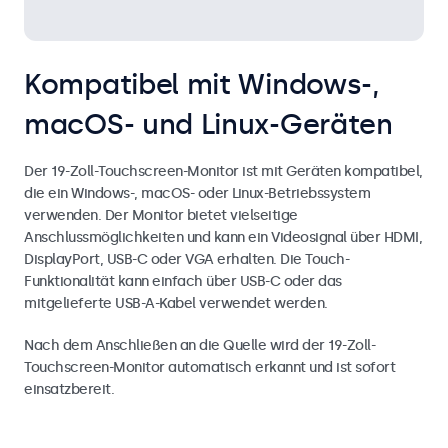
Kompatibel mit Windows-,
macOS- und Linux-Geräten
Der 19-Zoll-Touchscreen-Monitor ist mit Geräten kompatibel,
die ein Windows-, macOS- oder Linux-Betriebssystem
verwenden. Der Monitor bietet vielseitige
Anschlussmöglichkeiten und kann ein Videosignal über HDMI,
DisplayPort, USB-C oder VGA erhalten. Die Touch-
Funktionalität kann einfach über USB-C oder das
mitgelieferte USB-A-Kabel verwendet werden.
Nach dem Anschließen an die Quelle wird der 19-Zoll-
Touchscreen-Monitor automatisch erkannt und ist sofort
einsatzbereit.