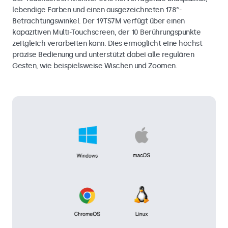
lebendige Farben und einen ausgezeichneten 178°-
Betrachtungswinkel. Der 19TS7M verfügt über einen
kapazitiven Multi-Touchscreen, der 10 Berührungspunkte
zeitgleich verarbeiten kann. Dies ermöglicht eine höchst
präzise Bedienung und unterstützt dabei alle regulären
Gesten, wie beispielsweise Wischen und Zoomen.