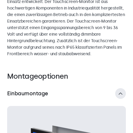
Einsatz entwickelt. Der Touchscreen-Monitor ist aus
hochwertigen Komponenten in Industriequalität hergestellt,
die einen zuverlässigen Betrieb auch in den kompliziertesten
Einsatzbereichen garantieren. Der Touchscreen-Monitor
unterstützt einen Eingangsspannungsbereich von 9 bis 36
Volt und verfügt über eine vollständig dimmbare
Hintergrundbeleuchtung. Zusätzlich ist der Touchscreen-
Monitor aufgrund seines nach IP65 klassifizierten Panels im
Frontbereich wasser- und staubabweisend.
Montageoptionen
Einbaumontage