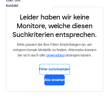
Über Uns
Kontakt
Leider haben wir keine
Monitore, welche diesen
Suchkriterien entsprechen.
Bitte passen Sie Ihre Filter-Einstellungen an, um
entsprechende Modelle zu finden. Alternativ können
Sie sich auch alle
anwendung
anzeigen lassen.
Filter zurücksetzen
Alle ansehen