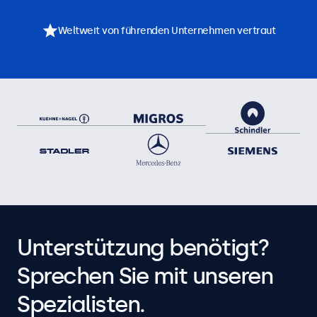
Weltweit von führenden Unternehmen vertraut
Unterstützung benötigt?
Sprechen Sie mit unseren
Spezialisten.