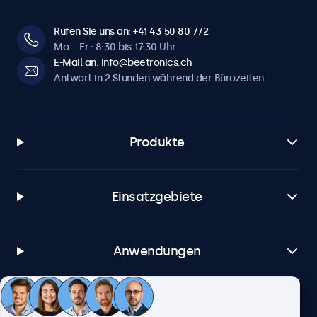
Rufen Sie uns an: +41 43 50 80 772
Mo. - Fr.: 8:30 bis 17:30 Uhr
E-Mail an: info@beetronics.ch
Antwort in 2 Stunden während der Bürozeiten
Produkte
Einsatzgebiete
Anwendungen
Kundenservice