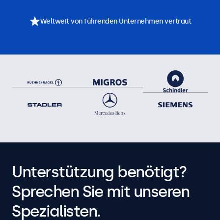
Weltweit von führenden Unternehmen vertraut
Unterstützung benötigt?
Sprechen Sie mit unseren
Spezialisten.