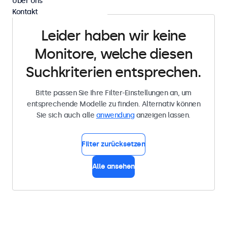
Über Uns
Kontakt
Leider haben wir keine
Monitore, welche diesen
Suchkriterien entsprechen.
Bitte passen Sie Ihre Filter-Einstellungen an, um
entsprechende Modelle zu finden. Alternativ können
Sie sich auch alle
anwendung
anzeigen lassen.
Filter zurücksetzen
Alle ansehen