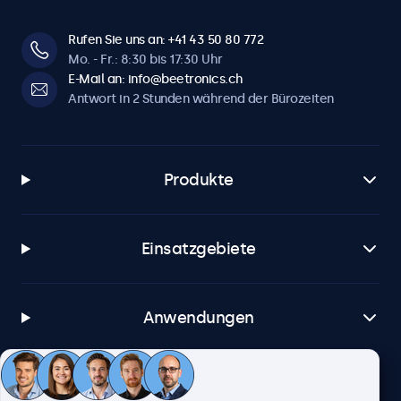
Rufen Sie uns an: +41 43 50 80 772
Mo. - Fr.: 8:30 bis 17:30 Uhr
E-Mail an: info@beetronics.ch
Antwort in 2 Stunden während der Bürozeiten
Produkte
Einsatzgebiete
Anwendungen
Kundenservice