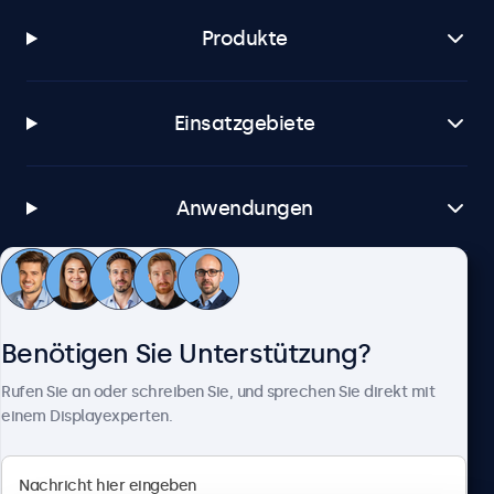
Produkte
Einsatzgebiete
Anwendungen
Kundenservice
Benötigen Sie Unterstützung?
Über Beetronics
Rufen Sie an oder schreiben Sie, und sprechen Sie direkt mit
einem Displayexperten.