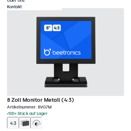
Über Uns
Kontakt
8 Zoll Monitor Metall (4:3)
Artikelnummer:
8VG7M
100+ Stück auf Lager