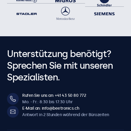
Unterstützung benötigt?
Sprechen Sie mit unseren
Spezialisten.
Rufen Sie uns an: +41 43 50 80 772
Mo. - Fr.: 8:30 bis 17:30 Uhr
E-Mail an: info@beetronics.ch
Antwort in 2 Stunden während der Bürozeiten