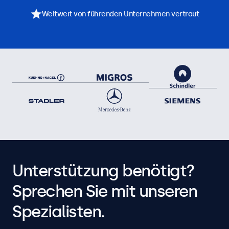
Weltweit von führenden Unternehmen vertraut
Unterstützung benötigt?
Sprechen Sie mit unseren
Spezialisten.