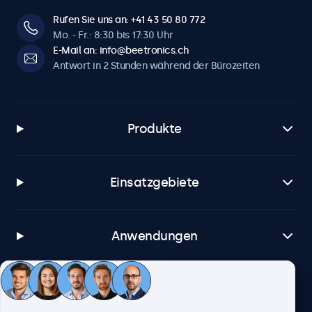
Rufen Sie uns an: +41 43 50 80 772
Mo. - Fr.: 8:30 bis 17:30 Uhr
E-Mail an: info@beetronics.ch
Antwort in 2 Stunden während der Bürozeiten
Produkte
Einsatzgebiete
Anwendungen
Kundenservice