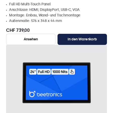
Full HD Multi-Touch Panel
Anschlüsse: HDMI, DisplayPort, USB-C, VGA
Montage: Einbau, Wand- und Tischmontage
Außenmaße: 576 x 348 x 44 mm
CHF 739,00
Ansehen
In den Warenkorb