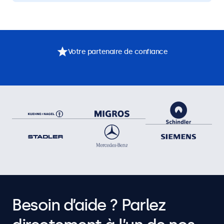
Votre partenaire de confiance
Besoin d’aide ? Parlez