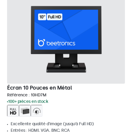
Écran 10 Pouces en Métal
Référence :
10HD7M
100+ pièces en stock
Excellente qualité d'image (jusqu'à Full HD)
Entrées : HDMI, VGA, BNC, RCA