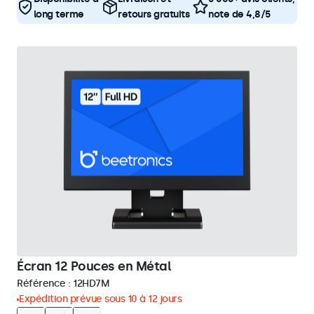
long terme
retours gratuits
note de 4,8/5
Écran 12 Pouces en Métal
Référence :
12HD7M
Expédition prévue sous 10 à 12 jours