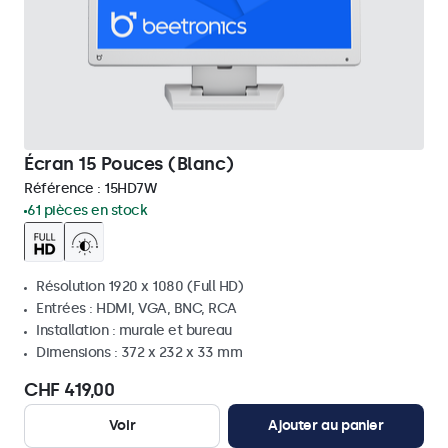
Écran 15 Pouces (Blanc)
Référence :
15HD7W
61 pièces en stock
Résolution 1920 x 1080 (Full HD)
Entrées : HDMI, VGA, BNC, RCA
Installation : murale et bureau
Dimensions : 372 x 232 x 33 mm
CHF 419,00
Voir
Ajouter au panier