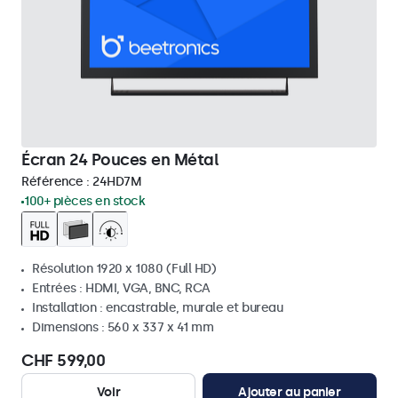
Écran 24 Pouces en Métal
Référence :
24HD7M
100+ pièces en stock
Résolution 1920 x 1080 (Full HD)
Entrées : HDMI, VGA, BNC, RCA
Installation : encastrable, murale et bureau
Dimensions : 560 x 337 x 41 mm
CHF 599,00
Voir
Ajouter au panier