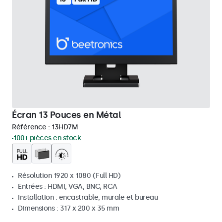
Écran 13 Pouces en Métal
Référence :
13HD7M
100+ pièces en stock
Résolution 1920 x 1080 (Full HD)
Entrées : HDMI, VGA, BNC, RCA
Installation : encastrable, murale et bureau
Dimensions : 317 x 200 x 35 mm