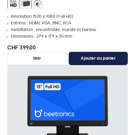
Résolution 1920 x 1080 (Full HD)
Entrées : HDMI, VGA, BNC, RCA
Installation : encastrable, murale et bureau
Dimensions : 279 x 179 x 35 mm
CHF 399,00
Voir
Ajouter au panier