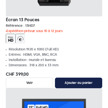
Écran 13 Pouces
Référence :
13HD7
Expédition prévue sous 10 à 12 jours
Résolution 1920 x 1080 (Full HD)
Entrées : HDMI, VGA, BNC, RCA
Installation : murale et bureau
Dimensions : 318 x 200 x 33 mm
CHF 399,00
Voir
Ajouter au panier