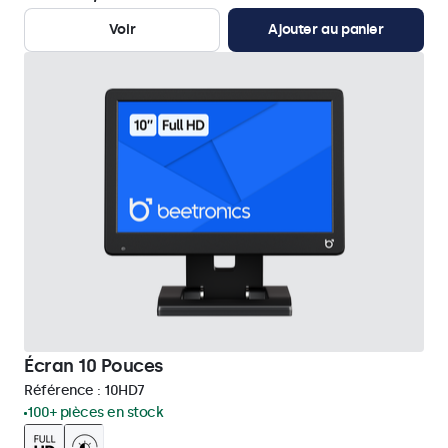
Voir
Ajouter au panier
Écran 10 Pouces
Référence :
10HD7
100+ pièces en stock