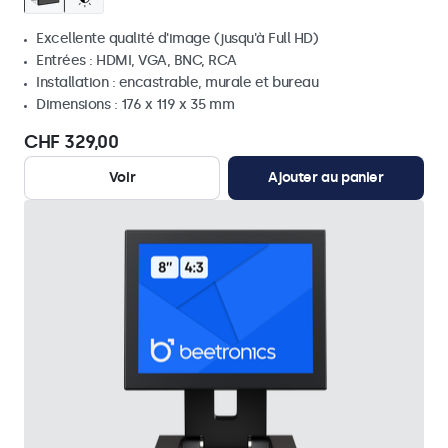
Excellente qualité d'image (jusqu'à Full HD)
Entrées : HDMI, VGA, BNC, RCA
Installation : encastrable, murale et bureau
Dimensions : 176 x 119 x 35 mm
CHF 329,00
Voir
Ajouter au panier