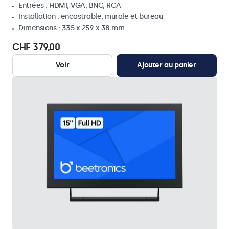
Entrées : HDMI, VGA, BNC, RCA
Installation : encastrable, murale et bureau
Dimensions : 335 x 259 x 38 mm
CHF 379,00
Voir
Ajouter au panier