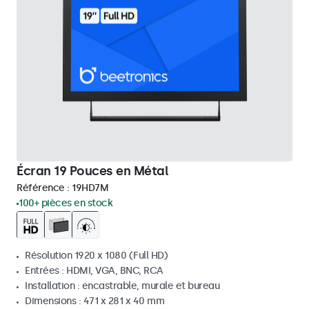
Écran 19 Pouces en Métal
Référence :
19HD7M
100+ pièces en stock
Résolution 1920 x 1080 (Full HD)
Entrées : HDMI, VGA, BNC, RCA
Installation : encastrable, murale et bureau
Dimensions : 471 x 281 x 40 mm