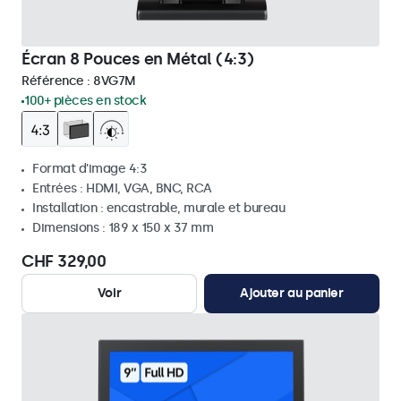
Écran 8 Pouces en Métal (4:3)
Référence :
8VG7M
100+ pièces en stock
Format d'image 4:3
Entrées : HDMI, VGA, BNC, RCA
Installation : encastrable, murale et bureau
Dimensions : 189 x 150 x 37 mm
CHF 329,00
Voir
Ajouter au panier