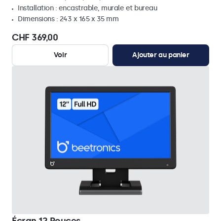
Installation : encastrable, murale et bureau
Dimensions : 243 x 165 x 35 mm
CHF 369,00
Voir
Ajouter au panier