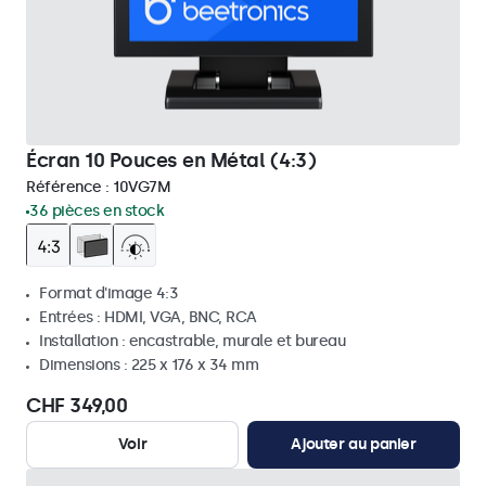
Écran 10 Pouces en Métal (4:3)
Référence :
10VG7M
36 pièces en stock
Format d'image 4:3
Entrées : HDMI, VGA, BNC, RCA
Installation : encastrable, murale et bureau
Dimensions : 225 x 176 x 34 mm
CHF 349,00
Voir
Ajouter au panier