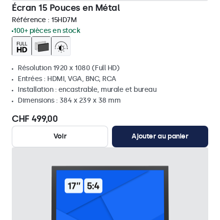
Écran 15 Pouces en Métal
Référence :
15HD7M
100+ pièces en stock
Résolution 1920 x 1080 (Full HD)
Entrées : HDMI, VGA, BNC, RCA
Installation : encastrable, murale et bureau
Dimensions : 384 x 239 x 38 mm
CHF 499,00
Voir
Ajouter au panier