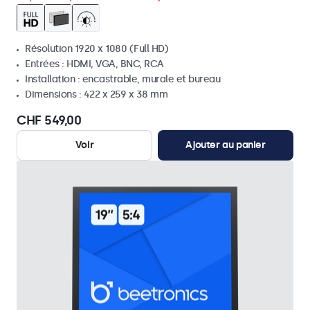
Résolution 1920 x 1080 (Full HD)
Entrées : HDMI, VGA, BNC, RCA
Installation : encastrable, murale et bureau
Dimensions : 422 x 259 x 38 mm
CHF 549,00
Voir
Ajouter au panier