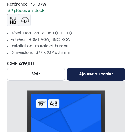
Référence :
15HD7W
62 pièces en stock
Résolution 1920 x 1080 (Full HD)
Entrées : HDMI, VGA, BNC, RCA
Installation : murale et bureau
Dimensions : 372 x 232 x 33 mm
CHF 419,00
Voir
Ajouter au panier