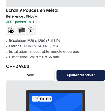
Écran 9 Pouces en Métal
Référence :
9HD7M
100+ pièces en stock
Résolution 1920 x 1200 (Full HD)
Entrées : HDMI, VGA, BNC, RCA
Installation : encastrable, murale et bureau
Dimensions : 218 x 150 x 36 mm
CHF 349,00
Voir
Ajouter au panier