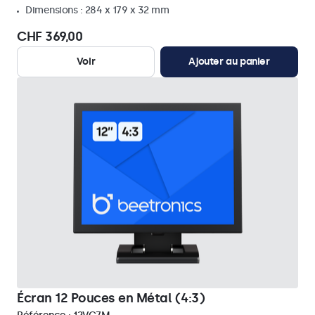
Dimensions : 284 x 179 x 32 mm
CHF 369,00
Voir
Ajouter au panier
Écran 12 Pouces en Métal (4:3)