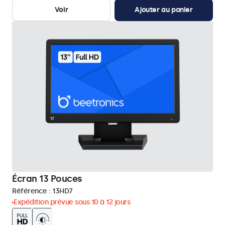
Voir
Ajouter au panier
Écran 13 Pouces
Référence :
13HD7
Expédition prévue sous 10 à 12 jours