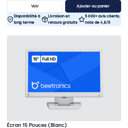
Voir
Ajouter au panier
Disponibilité à
Livraison et
5 000+ avis clients,
long terme
retours gratuits
note de 4,8/5
Écran 15 Pouces (Blanc)