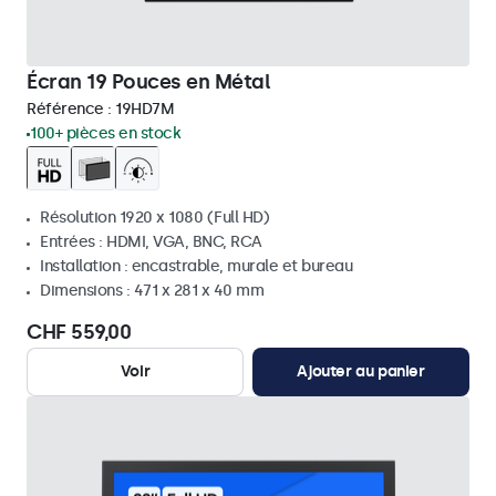
Écran 19 Pouces en Métal
Référence :
19HD7M
100+ pièces en stock
Résolution 1920 x 1080 (Full HD)
Entrées : HDMI, VGA, BNC, RCA
Installation : encastrable, murale et bureau
Dimensions : 471 x 281 x 40 mm
CHF 559,00
Voir
Ajouter au panier