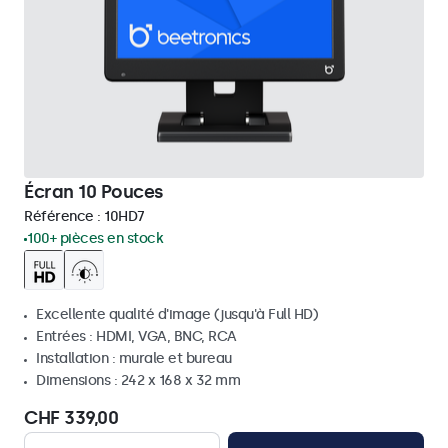
Écran 10 Pouces
Référence :
10HD7
100+ pièces en stock
Excellente qualité d'image (jusqu'à Full HD)
Entrées : HDMI, VGA, BNC, RCA
Installation : murale et bureau
Dimensions : 242 x 168 x 32 mm
CHF 339,00