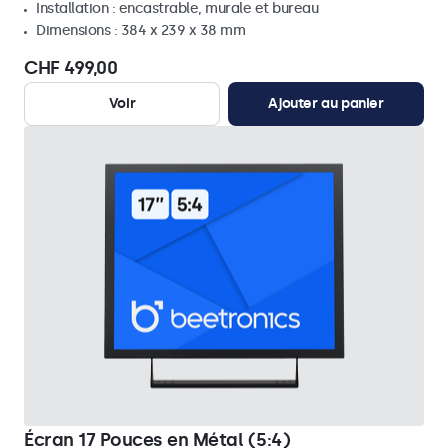
Installation : encastrable, murale et bureau
Dimensions : 384 x 239 x 38 mm
CHF 499,00
Voir
Ajouter au panier
Écran 17 Pouces en Métal (5:4)