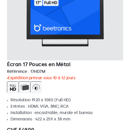
Écran 17 Pouces en Métal
Référence :
17HD7M
Expédition prévue sous 10 à 12 jours
Résolution 1920 x 1080 (Full HD)
Entrées : HDMI, VGA, BNC, RCA
Installation : encastrable, murale et bureau
Dimensions : 422 x 259 x 38 mm