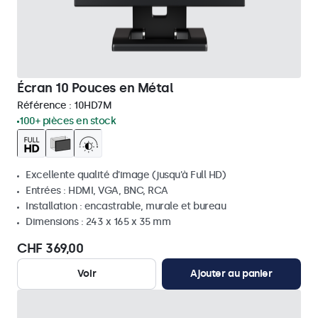
Écran 10 Pouces en Métal
Référence :
10HD7M
100+ pièces en stock
Excellente qualité d'image (jusqu'à Full HD)
Entrées : HDMI, VGA, BNC, RCA
Installation : encastrable, murale et bureau
Dimensions : 243 x 165 x 35 mm
CHF 369,00
Voir
Ajouter au panier