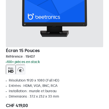
Écran 15 Pouces
Référence :
15HD7
100+ pièces en stock
Résolution 1920 x 1080 (Full HD)
Entrées : HDMI, VGA, BNC, RCA
Installation : murale et bureau
Dimensions : 372 x 232 x 33 mm
CHF 419,00