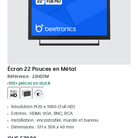
Écran 22 Pouces en Métal
Référence :
22HD7M
100+ pièces en stock
Résolution 1920 x 1080 (Full HD)
Entrées : HDMI, VGA, BNC, RCA
Installation : encastrable, murale et bureau
Dimensions : 511 x 308 x 40 mm