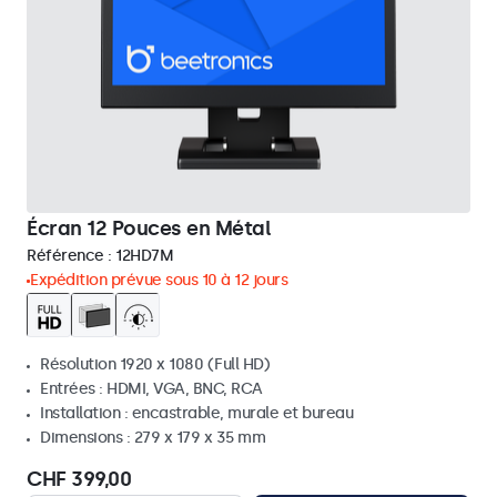
Écran 12 Pouces en Métal
Référence :
12HD7M
Expédition prévue sous 10 à 12 jours
Résolution 1920 x 1080 (Full HD)
Entrées : HDMI, VGA, BNC, RCA
Installation : encastrable, murale et bureau
Dimensions : 279 x 179 x 35 mm
CHF 399,00