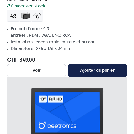
36 pièces en stock
Format d'image 4:3
Entrées : HDMI, VGA, BNC, RCA
Installation : encastrable, murale et bureau
Dimensions : 225 x 176 x 34 mm
CHF 349,00
Voir
Ajouter au panier