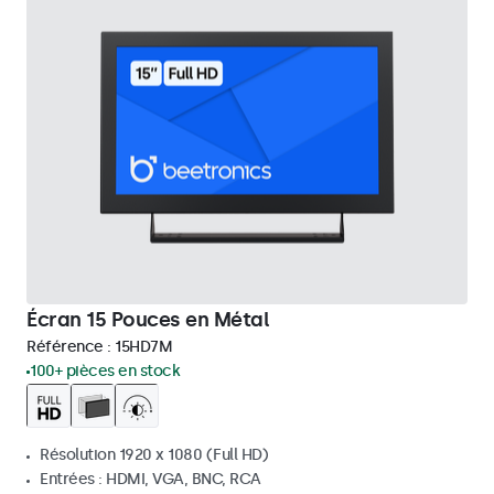
Écran 15 Pouces en Métal
Référence :
15HD7M
100+ pièces en stock
Résolution 1920 x 1080 (Full HD)
Entrées : HDMI, VGA, BNC, RCA