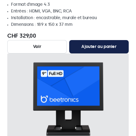
Format d'image 4:3
Entrées : HDMI, VGA, BNC, RCA
Installation : encastrable, murale et bureau
Dimensions : 189 x 150 x 37 mm
CHF 329,00
Voir
Ajouter au panier