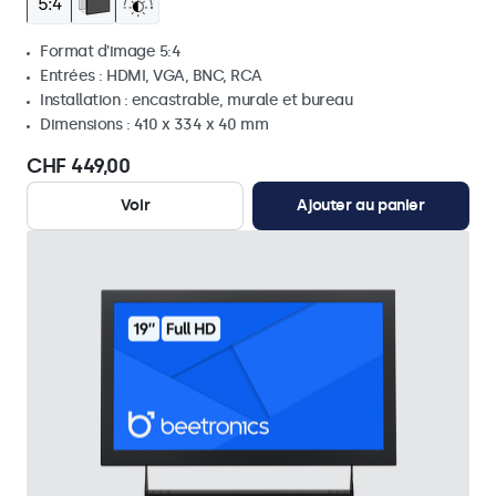
Format d'image 5:4
Entrées : HDMI, VGA, BNC, RCA
Installation : encastrable, murale et bureau
Dimensions : 410 x 334 x 40 mm
CHF 449,00
Voir
Ajouter au panier