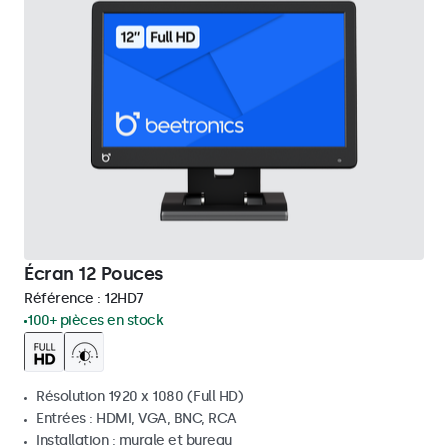
Écran 12 Pouces
Référence :
12HD7
100+ pièces en stock
Résolution 1920 x 1080 (Full HD)
Entrées : HDMI, VGA, BNC, RCA
Installation : murale et bureau