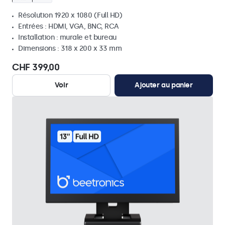
Résolution 1920 x 1080 (Full HD)
Entrées : HDMI, VGA, BNC, RCA
Installation : murale et bureau
Dimensions : 318 x 200 x 33 mm
CHF 399,00
Voir
Ajouter au panier