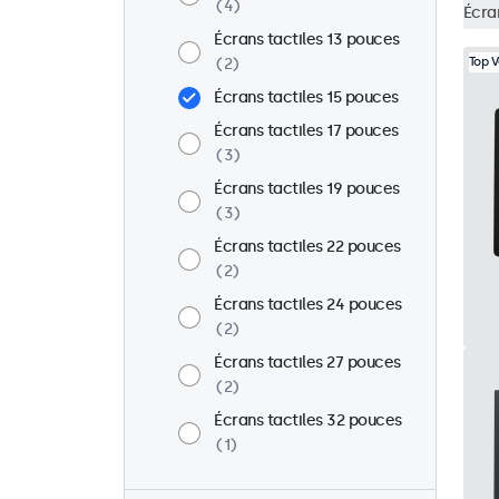
4
Écra
Écrans tactiles 13 pouces
2
Top 
Écrans tactiles 15 pouces
Écrans tactiles 17 pouces
3
Écrans tactiles 19 pouces
3
Écrans tactiles 22 pouces
2
Écrans tactiles 24 pouces
2
Écrans tactiles 27 pouces
2
Écrans tactiles 32 pouces
1