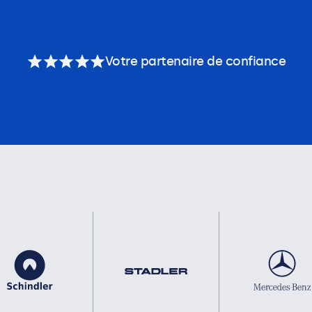
Votre partenaire de confiance