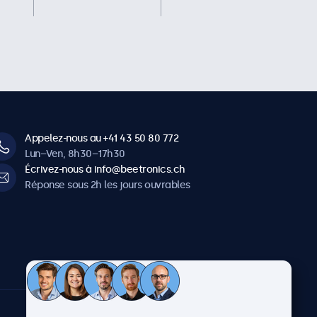
Appelez-nous au +41 43 50 80 772
Lun–Ven, 8h30–17h30
Écrivez-nous à info@beetronics.ch
Réponse sous 2h les jours ouvrables