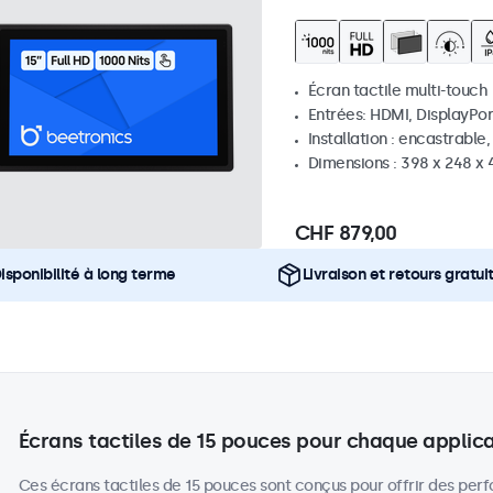
Écran tactile multi-touch
Entrées: HDMI, DisplayPor
Installation : encastrable
Dimensions : 398 x 248 x
CHF 879,00
isponibilité à long terme
Livraison et retours gratui
Écrans tactiles de 15 pouces pour chaque applic
Ces écrans tactiles de 15 pouces sont conçus pour offrir des per