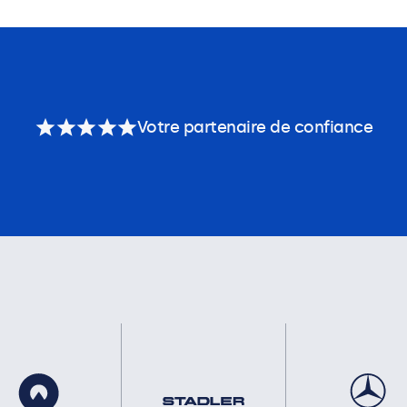
Votre partenaire de confiance