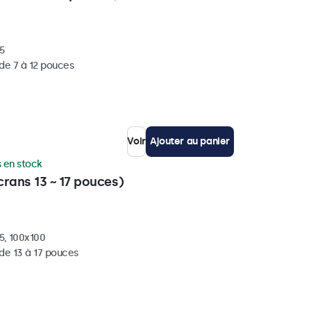
5
de 7 à 12 pouces
Voir
Ajouter au panier
 en stock
rans 13 ~ 17 pouces)
5, 100x100
de 13 à 17 pouces