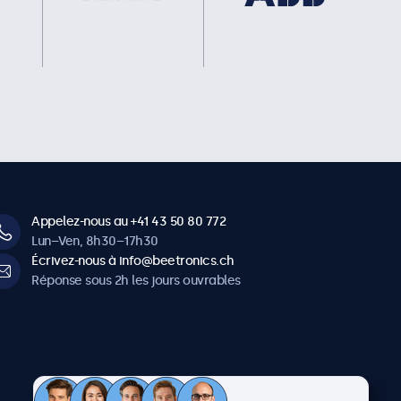
Appelez-nous au +41 43 50 80 772
Lun–Ven, 8h30–17h30
Écrivez-nous à info@beetronics.ch
Réponse sous 2h les jours ouvrables