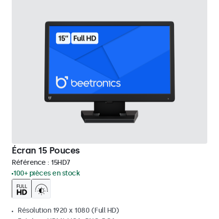
Écran 15 Pouces
Référence :
15HD7
100+ pièces en stock
Résolution 1920 x 1080 (Full HD)