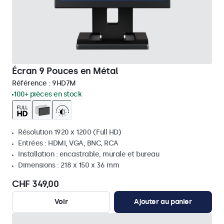
Écran 9 Pouces en Métal
Référence :
9HD7M
100+ pièces en stock
Résolution 1920 x 1200 (Full HD)
Entrées : HDMI, VGA, BNC, RCA
Installation : encastrable, murale et bureau
Dimensions : 218 x 150 x 36 mm
CHF 349,00
Voir
Ajouter au panier