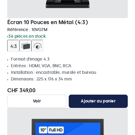
Écran 10 Pouces en Métal (4:3)
Référence :
10VG7M
36 pièces en stock
Format d'image 4:3
Entrées : HDMI, VGA, BNC, RCA
Installation : encastrable, murale et bureau
Dimensions : 225 x 176 x 34 mm
CHF 349,00
Voir
Ajouter au panier