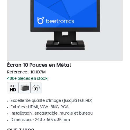
Écran 10 Pouces en Métal
Référence :
10HD7M
100+ pièces en stock
Excellente qualité d'image (jusqu'à Full HD)
Entrées : HDMI, VGA, BNC, RCA
Installation : encastrable, murale et bureau
Dimensions : 243 x 165 x 35 mm