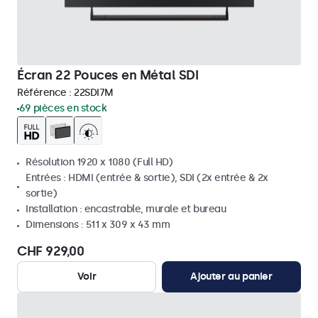
Écran 22 Pouces en Métal SDI
Référence :
22SDI7M
69 pièces en stock
Résolution 1920 x 1080 (Full HD)
Entrées : HDMI (entrée & sortie), SDI (2x entrée & 2x
sortie)
Installation : encastrable, murale et bureau
Dimensions : 511 x 309 x 43 mm
CHF 929,00
Voir
Ajouter au panier