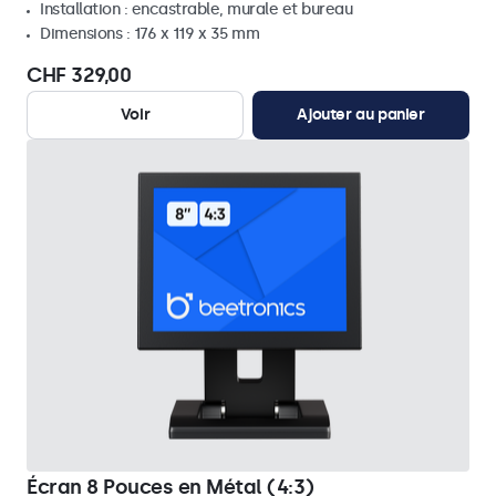
Installation : encastrable, murale et bureau
Dimensions : 176 x 119 x 35 mm
CHF 329,00
Voir
Ajouter au panier
Écran 8 Pouces en Métal (4:3)