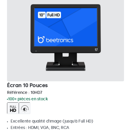
Écran 10 Pouces
Référence :
10HD7
100+ pièces en stock
Excellente qualité d'image (jusqu'à Full HD)
Entrées : HDMI, VGA, BNC, RCA