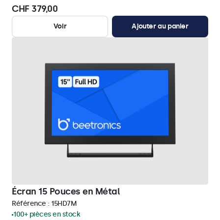
CHF 379,00
Voir
Ajouter au panier
Écran 15 Pouces en Métal
Référence :
15HD7M
100+ pièces en stock