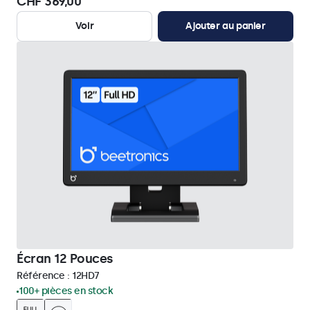
CHF 369,00
Voir
Ajouter au panier
Écran 12 Pouces
Référence :
12HD7
100+ pièces en stock