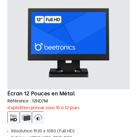
Écran 12 Pouces en Métal
Référence :
12HD7M
Expédition prévue sous 10 à 12 jours
Résolution 1920 x 1080 (Full HD)