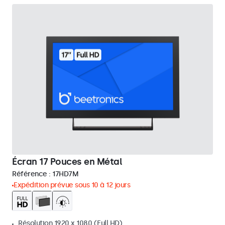
Écran 17 Pouces en Métal
Référence :
17HD7M
Expédition prévue sous 10 à 12 jours
Résolution 1920 x 1080 (Full HD)