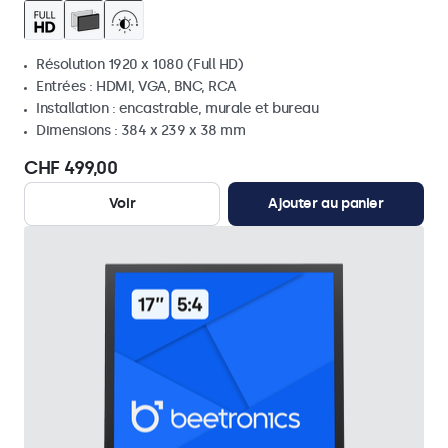
Résolution 1920 x 1080 (Full HD)
Entrées : HDMI, VGA, BNC, RCA
Installation : encastrable, murale et bureau
Dimensions : 384 x 239 x 38 mm
CHF 499,00
Voir
Ajouter au panier