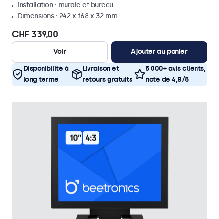
Installation : murale et bureau
Dimensions : 242 x 168 x 32 mm
CHF 339,00
Voir
Ajouter au panier
Disponibilité à
Livraison et
5 000+ avis clients,
long terme
retours gratuits
note de 4,8/5