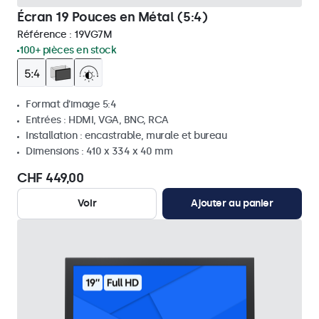
Écran 19 Pouces en Métal (5:4)
Référence :
19VG7M
100+ pièces en stock
Format d'image 5:4
Entrées : HDMI, VGA, BNC, RCA
Installation : encastrable, murale et bureau
Dimensions : 410 x 334 x 40 mm
CHF 449,00
Voir
Ajouter au panier