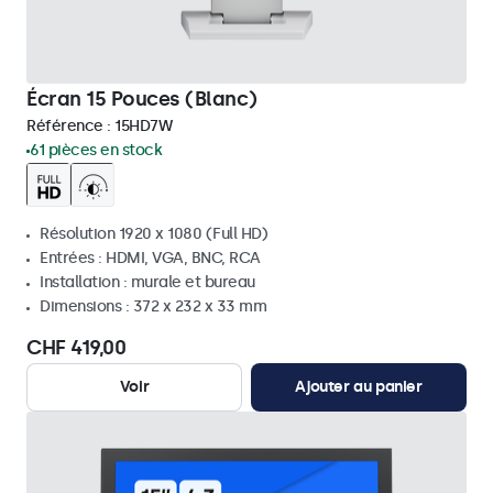
Écran 15 Pouces (Blanc)
Référence :
15HD7W
61 pièces en stock
Résolution 1920 x 1080 (Full HD)
Entrées : HDMI, VGA, BNC, RCA
Installation : murale et bureau
Dimensions : 372 x 232 x 33 mm
CHF 419,00
Voir
Ajouter au panier