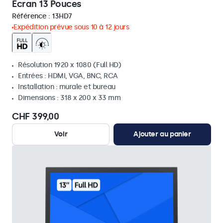
Écran 13 Pouces
Référence :
13HD7
Expédition prévue sous 10 à 12 jours
Résolution 1920 x 1080 (Full HD)
Entrées : HDMI, VGA, BNC, RCA
Installation : murale et bureau
Dimensions : 318 x 200 x 33 mm
CHF 399,00
Voir
Ajouter au panier