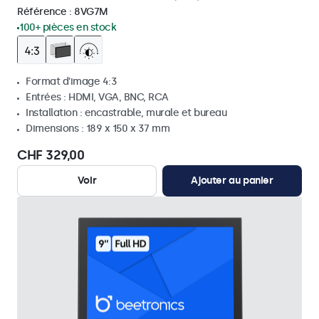
Référence :
8VG7M
100+ pièces en stock
Format d'image 4:3
Entrées : HDMI, VGA, BNC, RCA
Installation : encastrable, murale et bureau
Dimensions : 189 x 150 x 37 mm
CHF 329,00
Voir
Ajouter au panier