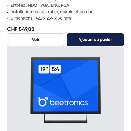
Entrées : HDMI, VGA, BNC, RCA
Installation : encastrable, murale et bureau
Dimensions : 422 x 259 x 38 mm
CHF 549,00
Voir
Ajouter au panier