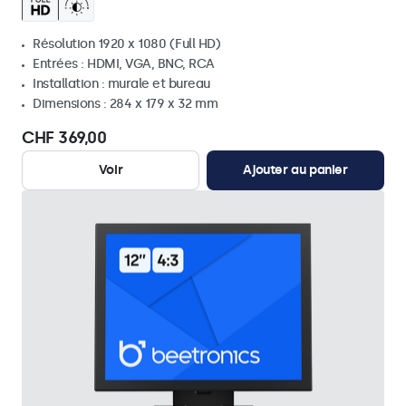
Résolution 1920 x 1080 (Full HD)
Entrées : HDMI, VGA, BNC, RCA
Installation : murale et bureau
Dimensions : 284 x 179 x 32 mm
CHF 369,00
Voir
Ajouter au panier