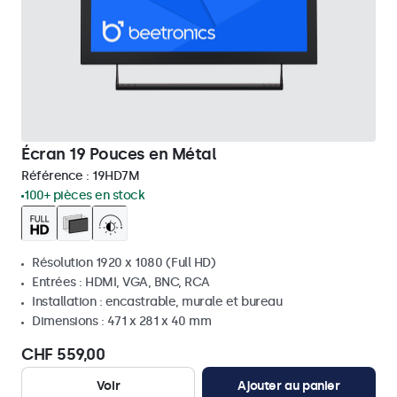
Écran 19 Pouces en Métal
Référence :
19HD7M
100+ pièces en stock
Résolution 1920 x 1080 (Full HD)
Entrées : HDMI, VGA, BNC, RCA
Installation : encastrable, murale et bureau
Dimensions : 471 x 281 x 40 mm
CHF 559,00
Voir
Ajouter au panier