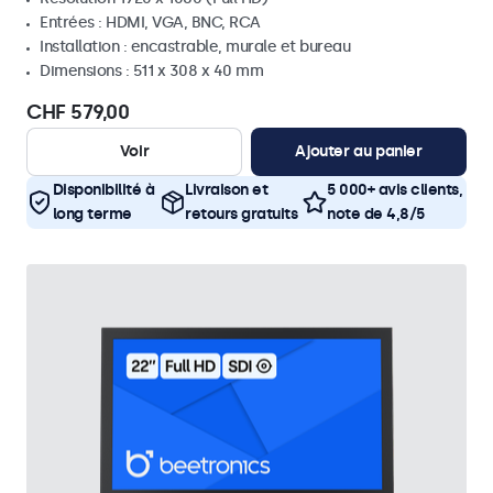
Entrées : HDMI, VGA, BNC, RCA
Installation : encastrable, murale et bureau
Dimensions : 511 x 308 x 40 mm
CHF 579,00
Voir
Ajouter au panier
Disponibilité à
Livraison et
5 000+ avis clients,
long terme
retours gratuits
note de 4,8/5