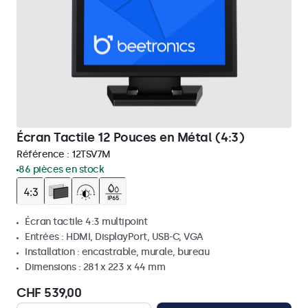
Écran Tactile 12 Pouces en Métal (4:3)
Référence :
12TSV7M
86 pièces en stock
Écran tactile 4:3 multipoint
Entrées : HDMI, DisplayPort, USB-C, VGA
Installation : encastrable, murale, bureau
Dimensions : 281 x 223 x 44 mm
CHF 539,00