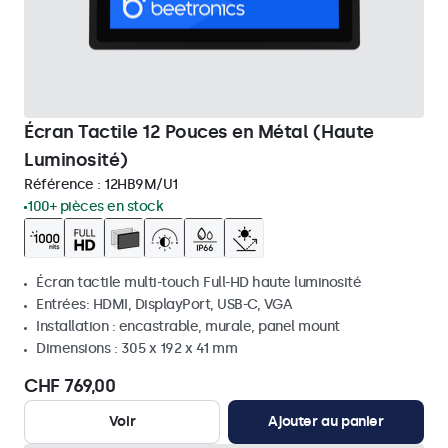
Écran Tactile 12 Pouces en Métal (Haute
Luminosité)
Référence :
12HB9M/U1
100+ pièces en stock
Écran tactile multi-touch Full-HD haute luminosité
Entrées: HDMI, DisplayPort, USB-C, VGA
Installation : encastrable, murale, panel mount
Dimensions : 305 x 192 x 41 mm
CHF 769,00
Voir
Ajouter au panier