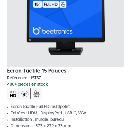
Écran Tactile 15 Pouces
Référence :
15TS7
100+ pièces en stock
Écran tactile Full HD multipoint
Entrées : HDMI, DisplayPort, USB-C, VGA
Installation : murale, bureau
Dimensions : 373 x 232 x 33 mm