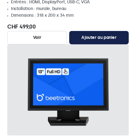
Entrées : HDMI, DisplayPort, USB-C, VGA
Installation : murale, bureau
Dimensions : 318 x 200 x 34 mm
CHF 499,00
Voir
Ajouter au panier