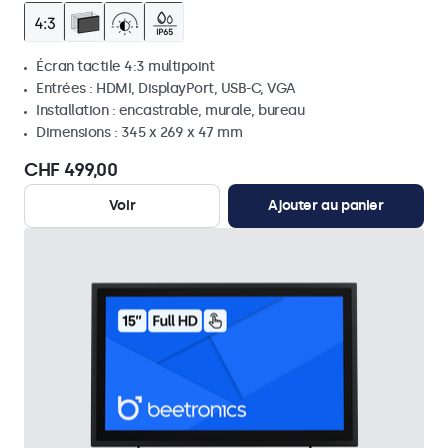
Écran tactile 4:3 multipoint
Entrées : HDMI, DisplayPort, USB-C, VGA
Installation : encastrable, murale, bureau
Dimensions : 345 x 269 x 47 mm
CHF 499,00
Voir
Ajouter au panier