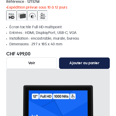
Référence :
12TS7M
Expédition prévue sous 10 à 12 jours
Écran tactile Full HD multipoint
Entrées : HDMI, DisplayPort, USB-C, VGA
Installation : encastrable, murale, bureau
Dimensions : 297 x 185 x 40 mm
CHF 499,00
Voir
Ajouter au panier