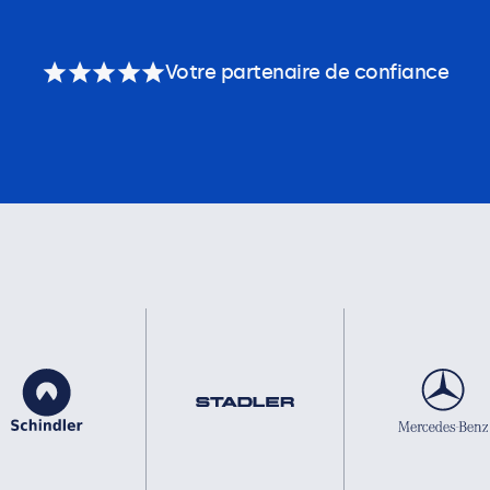
Votre partenaire de confiance