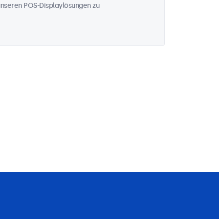
u unseren POS-Displaylösungen zu