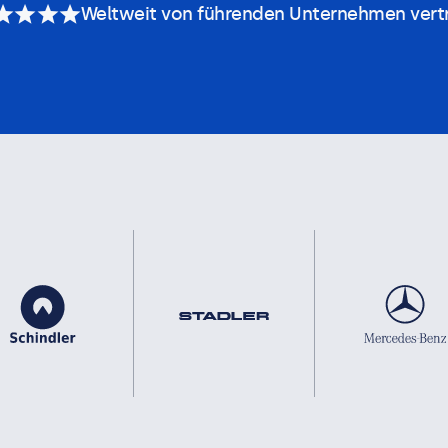
Weltweit von führenden Unternehmen vert