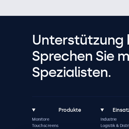
Unterstützung 
Sprechen Sie m
Spezialisten.
Produkte
Einsat
Monitore
Industrie
Touchscreens
Logistik & Distr