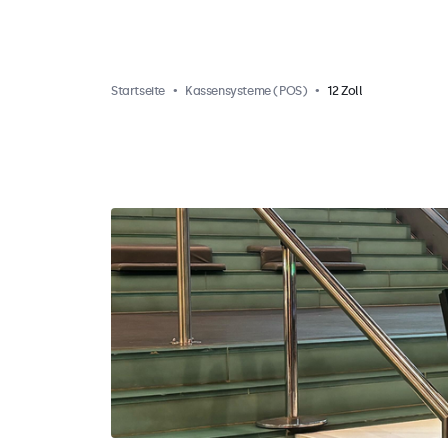
Startseite
Kassensysteme (POS)
12 Zoll