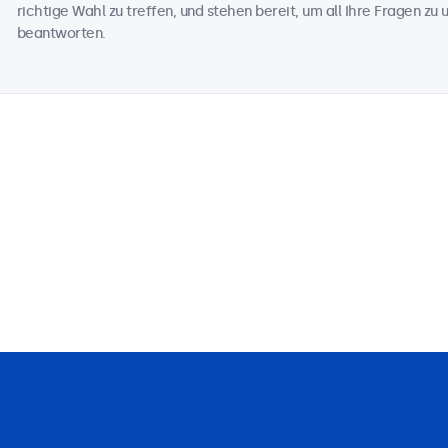
richtige Wahl zu treffen, und stehen bereit, um all Ihre Fragen z
beantworten.