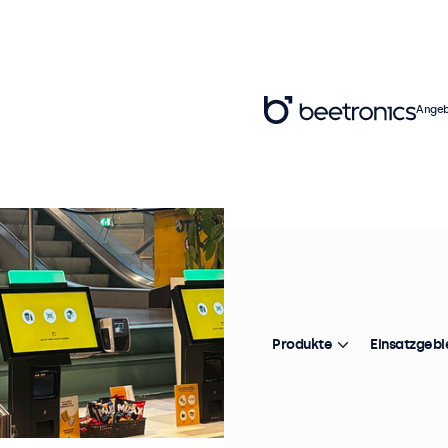
Angeb
Produkte
Einsatzgebi