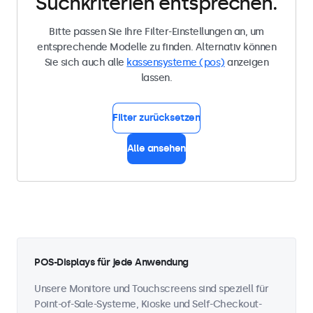
Suchkriterien entsprechen.
Bitte passen Sie Ihre Filter-Einstellungen an, um
entsprechende Modelle zu finden. Alternativ können
Sie sich auch alle
kassensysteme (pos)
anzeigen
lassen.
Filter zurücksetzen
Alle ansehen
POS-Displays für jede Anwendung
Unsere Monitore und Touchscreens sind speziell für
Point-of-Sale-Systeme, Kioske und Self-Checkout-