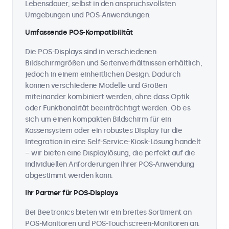
Lebensdauer, selbst in den anspruchsvollsten
Umgebungen und POS-Anwendungen.
Umfassende POS-Kompatibilität
Die POS-Displays sind in verschiedenen
Bildschirmgrößen und Seitenverhältnissen erhältlich,
jedoch in einem einheitlichen Design. Dadurch
können verschiedene Modelle und Größen
miteinander kombiniert werden, ohne dass Optik
oder Funktionalität beeinträchtigt werden. Ob es
sich um einen kompakten Bildschirm für ein
Kassensystem oder ein robustes Display für die
Integration in eine Self-Service-Kiosk-Lösung handelt
– wir bieten eine Displaylösung, die perfekt auf die
individuellen Anforderungen Ihrer POS-Anwendung
abgestimmt werden kann.
Ihr Partner für POS-Displays
Bei Beetronics bieten wir ein breites Sortiment an
POS-Monitoren und POS-Touchscreen-Monitoren an.