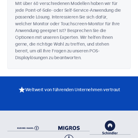
Mit über 60 verschiedenen Modellen haben wir für
jede Point-of-Sale- oder Self-Service-Anwendung die
passende Lösung. Interessieren Sie sich dafür,
welcher Monitor oder Touchscreen-Monitor für Ihre
Anwendung geeignet ist? Besprechen Sie die
Optionen mit unseren Experten. Wir helfen Ihnen
gerne, die richtige Wahl zu treffen, und stehen
bereit, um all Ihre Fragen zu unseren POS-
Displaylösungen zu beantworten.
Weltweit von führenden Unternehmen vertraut