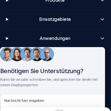
Produkte
Einsatzgebiete
Anwendungen
Kundenservice
Benötigen Sie Unterstützung?
Über Beetronics
Rufen Sie an oder schreiben Sie, und sprechen Sie direkt mit
einem Displayexperten.
Beetronics