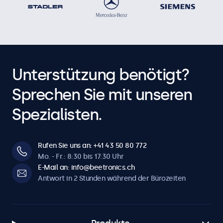
Unterstützung benötigt?
Sprechen Sie mit unseren
Spezialisten.
Rufen Sie uns an: +41 43 50 80 772
Mo. - Fr.: 8:30 bis 17:30 Uhr
E-Mail an: info@beetronics.ch
Antwort in 2 Stunden während der Bürozeiten