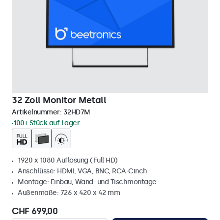
32 Zoll Monitor Metall
Artikelnummer:
32HD7M
100+ Stück auf Lager
1920 x 1080 Auflösung (Full HD)
Anschlüsse: HDMI, VGA, BNC, RCA-Cinch
Montage: Einbau, Wand- und Tischmontage
Außenmaße: 726 x 420 x 42 mm
CHF 699,00