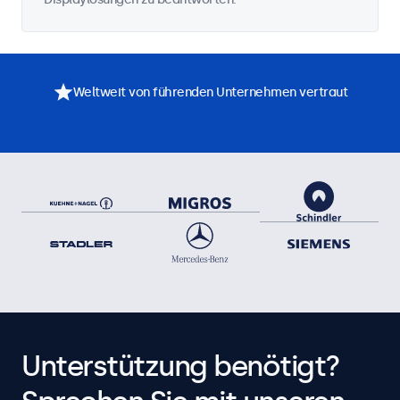
Weltweit von führenden Unternehmen vertraut
Unterstützung benötigt?