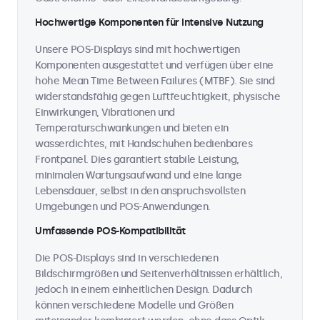
Hochwertige Komponenten für intensive Nutzung
Unsere POS-Displays sind mit hochwertigen
Komponenten ausgestattet und verfügen über eine
hohe Mean Time Between Failures (MTBF). Sie sind
widerstandsfähig gegen Luftfeuchtigkeit, physische
Einwirkungen, Vibrationen und
Temperaturschwankungen und bieten ein
wasserdichtes, mit Handschuhen bedienbares
Frontpanel. Dies garantiert stabile Leistung,
minimalen Wartungsaufwand und eine lange
Lebensdauer, selbst in den anspruchsvollsten
Umgebungen und POS-Anwendungen.
Umfassende POS-Kompatibilität
Die POS-Displays sind in verschiedenen
Bildschirmgrößen und Seitenverhältnissen erhältlich,
jedoch in einem einheitlichen Design. Dadurch
können verschiedene Modelle und Größen