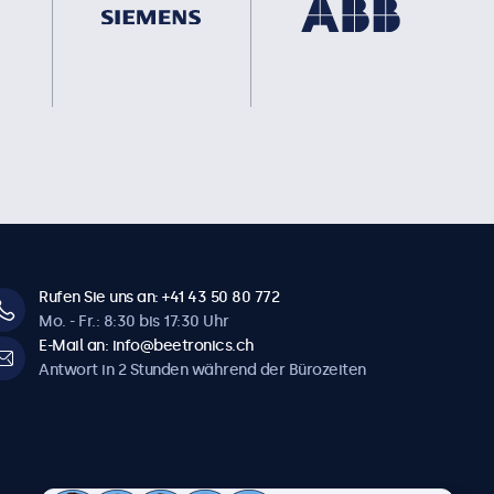
Rufen Sie uns an: +41 43 50 80 772
Mo. - Fr.: 8:30 bis 17:30 Uhr
E-Mail an: info@beetronics.ch
Antwort in 2 Stunden während der Bürozeiten