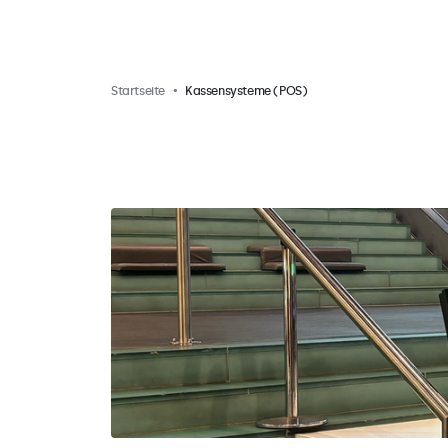
Startseite
Kassensysteme (POS)