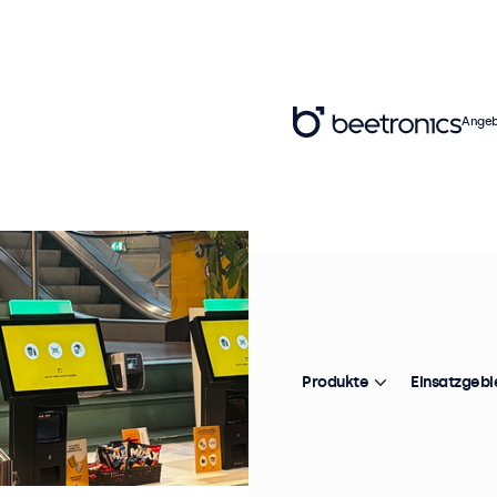
Angeb
Produkte
Einsatzgebi