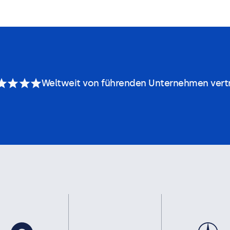
Weltweit von führenden Unternehmen vert