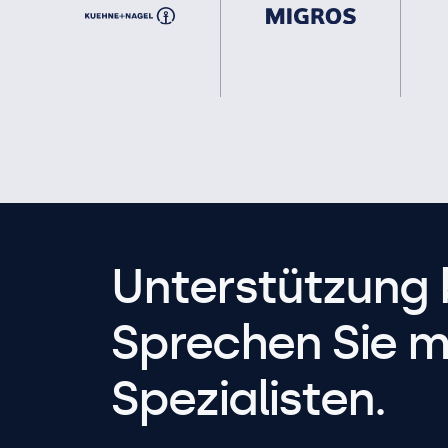
Unterstützung 
Sprechen Sie m
Spezialisten.