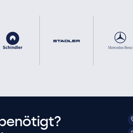
benötigt?