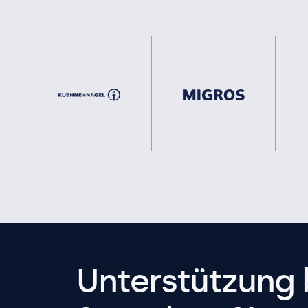
Unterstützung 