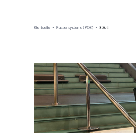
Startseite
Kassensysteme (POS)
8 Zoll