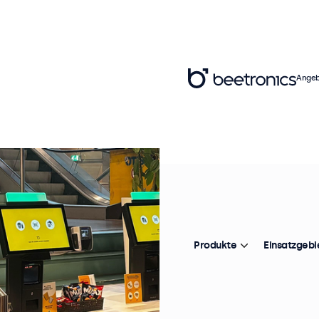
Angeb
Produkte
Einsatzgebi