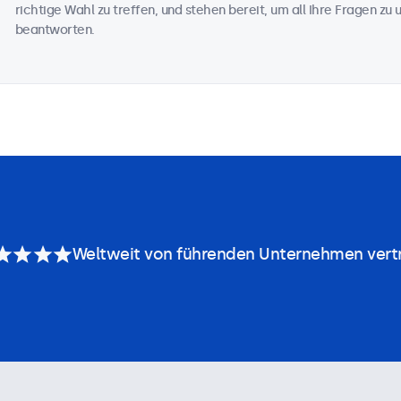
richtige Wahl zu treffen, und stehen bereit, um all Ihre Fragen z
beantworten.
Weltweit von führenden Unternehmen vert