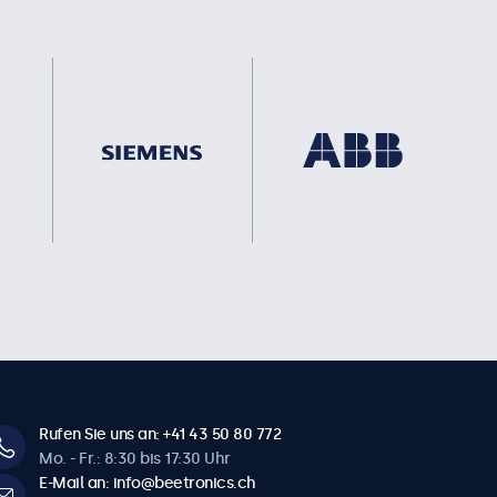
Rufen Sie uns an: +41 43 50 80 772
Mo. - Fr.: 8:30 bis 17:30 Uhr
E-Mail an: info@beetronics.ch