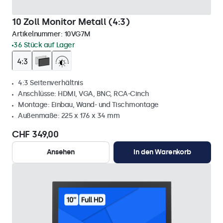
10 Zoll Monitor Metall (4:3)
Artikelnummer:
10VG7M
36 Stück auf Lager
4:3 Seitenverhältnis
Anschlüsse: HDMI, VGA, BNC, RCA-Cinch
Montage: Einbau, Wand- und Tischmontage
Außenmaße: 225 x 176 x 34 mm
CHF 349,00
Ansehen
In den Warenkorb