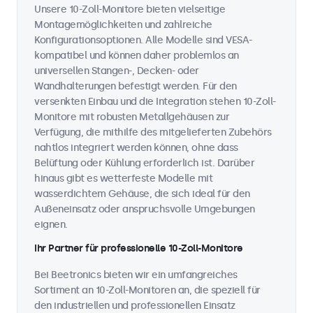
Unsere 10-Zoll-Monitore bieten vielseitige
Montagemöglichkeiten und zahlreiche
Konfigurationsoptionen. Alle Modelle sind VESA-
kompatibel und können daher problemlos an
universellen Stangen-, Decken- oder
Wandhalterungen befestigt werden. Für den
versenkten Einbau und die Integration stehen 10-Zoll-
Monitore mit robusten Metallgehäusen zur
Verfügung, die mithilfe des mitgelieferten Zubehörs
nahtlos integriert werden können, ohne dass
Belüftung oder Kühlung erforderlich ist. Darüber
hinaus gibt es wetterfeste Modelle mit
wasserdichtem Gehäuse, die sich ideal für den
Außeneinsatz oder anspruchsvolle Umgebungen
eignen.
Ihr Partner für professionelle 10-Zoll-Monitore
Bei Beetronics bieten wir ein umfangreiches
Sortiment an 10-Zoll-Monitoren an, die speziell für
den industriellen und professionellen Einsatz