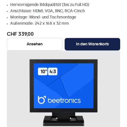
Hervorragende Bildqualität (bis zu Full HD)
Anschlüsse: HDMI, VGA, BNC, RCA-Cinch
Montage: Wand- und Tischmontage
Außenmaße: 242 x 168 x 32 mm
CHF 339,00
Ansehen
In den Warenkorb