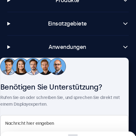
Produkte
Einsatzgebiete
Anwendungen
Kundenservice
Benötigen Sie Unterstützung?
Über Beetronics
Rufen Sie an oder schreiben Sie, und sprechen Sie direkt mit
einem Displayexperten.
Beetronics