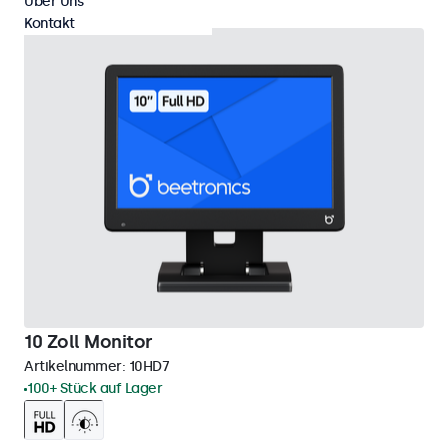
Über Uns
Kontakt
10 Zoll Monitor
Artikelnummer:
10HD7
100+ Stück auf Lager