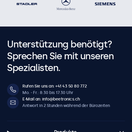
Unterstützung benötigt?
Sprechen Sie mit unseren
Spezialisten.
Rufen Sie uns an: +41 43 50 80 772
Mo. - Fr.: 8:30 bis 17:30 Uhr
E-Mail an: info@beetronics.ch
Antwort in 2 Stunden während der Bürozeiten