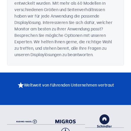
entwickelt wurden. Mit mehr als 60 Modellen in
verschiedenen Größen und Seitenverhältnissen
haben wir für jede Anwendung die passende
Displaylösung. Interessieren Sie sich dafür, welcher
Monitor am besten zu Ihrer Anwendung passt?
Besprechen Sie mögliche Optionen mit unseren
Experten. Wir helfen Ihnen gerne, die richtige Wahl
zu treffen, und stehen bereit, alle Ihre Fragen zu
unseren Displaylösungen zu beantworten.
Weltweit von führenden Unternehmen vertraut