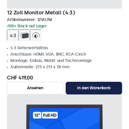
12 Zoll Monitor Metall (4:3)
Artikelnummer:
12VG7M
100+ Stück auf Lager
4:3 Seitenverhältnis
Anschlüsse: HDMI, VGA, BNC, RCA-Cinch
Montage: Einbau, Wand- und Tischmontage
Außenmaße: 275 x 213 x 38 mm
CHF 419,00
Ansehen
In den Warenkorb