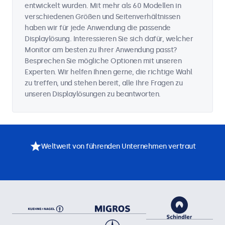
entwickelt wurden. Mit mehr als 60 Modellen in
verschiedenen Größen und Seitenverhältnissen
haben wir für jede Anwendung die passende
Displaylösung. Interessieren Sie sich dafür, welcher
Monitor am besten zu Ihrer Anwendung passt?
Besprechen Sie mögliche Optionen mit unseren
Experten. Wir helfen Ihnen gerne, die richtige Wahl
zu treffen, und stehen bereit, alle Ihre Fragen zu
unseren Displaylösungen zu beantworten.
Weltweit von führenden Unternehmen vertraut