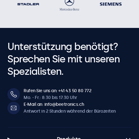
Unterstützung benötigt?
Sprechen Sie mit unseren
Spezialisten.
Rufen Sie uns an: +41 43 50 80 772
Mo. - Fr.: 8:30 bis 17:30 Uhr
E-Mail an: info@beetronics.ch
Antwort in 2 Stunden während der Bürozeiten