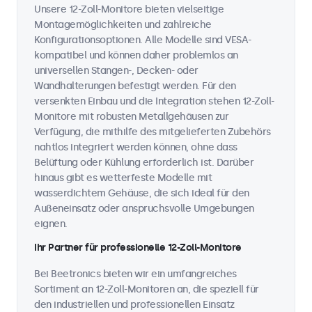
Unsere 12-Zoll-Monitore bieten vielseitige
Montagemöglichkeiten und zahlreiche
Konfigurationsoptionen. Alle Modelle sind VESA-
kompatibel und können daher problemlos an
universellen Stangen-, Decken- oder
Wandhalterungen befestigt werden. Für den
versenkten Einbau und die Integration stehen 12-Zoll-
Monitore mit robusten Metallgehäusen zur
Verfügung, die mithilfe des mitgelieferten Zubehörs
nahtlos integriert werden können, ohne dass
Belüftung oder Kühlung erforderlich ist. Darüber
hinaus gibt es wetterfeste Modelle mit
wasserdichtem Gehäuse, die sich ideal für den
Außeneinsatz oder anspruchsvolle Umgebungen
eignen.
Ihr Partner für professionelle 12-Zoll-Monitore
Bei Beetronics bieten wir ein umfangreiches
Sortiment an 12-Zoll-Monitoren an, die speziell für
den industriellen und professionellen Einsatz