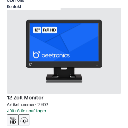
Über Uns
Kontakt
12 Zoll Monitor
Artikelnummer:
12HD7
100+ Stück auf Lager