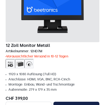
12 Zoll Monitor Metall
Artikelnummer:
12HD7M
Voraussichtlicher Versand in 10-12 Tagen
1920 x 1080 Auflösung (Full HD)
Anschlüsse: HDMI, VGA, BNC, RCA-Cinch
Montage: Einbau, Wand- und Tischmontage
Außenmaße: 279 x 179 x 35 mm
CHF 399,00