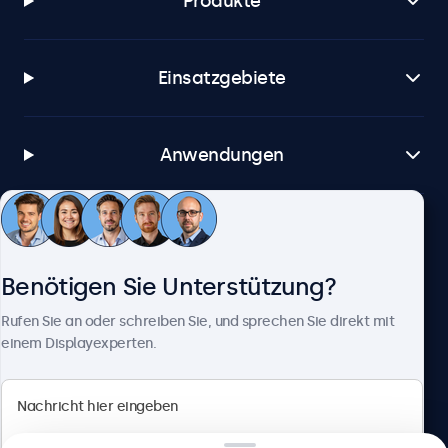
Produkte
Einsatzgebiete
Anwendungen
Kundenservice
Benötigen Sie Unterstützung?
Über Beetronics
Rufen Sie an oder schreiben Sie, und sprechen Sie direkt mit
einem Displayexperten.
Beetronics