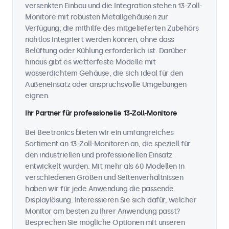
versenkten Einbau und die Integration stehen 13-Zoll-
Monitore mit robusten Metallgehäusen zur
Verfügung, die mithilfe des mitgelieferten Zubehörs
nahtlos integriert werden können, ohne dass
Belüftung oder Kühlung erforderlich ist. Darüber
hinaus gibt es wetterfeste Modelle mit
wasserdichtem Gehäuse, die sich ideal für den
Außeneinsatz oder anspruchsvolle Umgebungen
eignen.
Ihr Partner für professionelle 13-Zoll-Monitore
Bei Beetronics bieten wir ein umfangreiches
Sortiment an 13-Zoll-Monitoren an, die speziell für
den industriellen und professionellen Einsatz
entwickelt wurden. Mit mehr als 60 Modellen in
verschiedenen Größen und Seitenverhältnissen
haben wir für jede Anwendung die passende
Displaylösung. Interessieren Sie sich dafür, welcher
Monitor am besten zu Ihrer Anwendung passt?
Besprechen Sie mögliche Optionen mit unseren