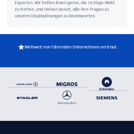
Experten. Wir helfen Ihnen gerne, die richtige Wahl
zu treffen, und stehen bereit, alle Ihre Fragen zu
unseren Displaylösungen zu beantworten.
Weltweit von führenden Unternehmen vertraut