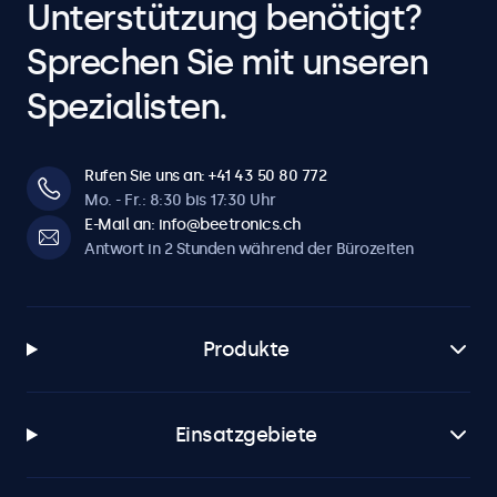
Unterstützung benötigt?
Sprechen Sie mit unseren
Spezialisten.
Rufen Sie uns an: +41 43 50 80 772
Mo. - Fr.: 8:30 bis 17:30 Uhr
E-Mail an: info@beetronics.ch
Antwort in 2 Stunden während der Bürozeiten
Produkte
Einsatzgebiete