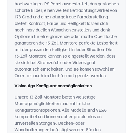
hochwertigen IPS-Panel ausgestattet, das gestochen
scharfe Bilder, einen weiten Betrachtungswinkel von
178 Grad und eine naturgetreue Farbdarstellung
bietet. Kontrast, Farbe und Helligkeit lassen sich
nach individuellen Wünschen einstellen, und dank
Optionen für eine glänzende oder matte Oberfläche
garantieren die 13-Zoll-Monitore perfekte Lesbarkeit
mit der passenden Helligkeit in jeder Situation. Die
13-Zoll-Monitore können so eingestellt werden, dass
sie sich bei Stromzufuhr oder Videosignal
automatisch einschalten, und sie können sowohl im
Quer- als auch im Hochformat genutzt werden.
Vielseitige Konfigurationsmöglichkeiten
Unsere 13-Zoll-Monitore bieten vielseitige
Montagemöglichkeiten und zahlreiche
Konfigurationsoptionen. Alle Modelle sind VESA-
kompatibel und können daher problemlos an
universellen Stangen-, Decken- oder
Wandhalterungen befestigt werden. Für den