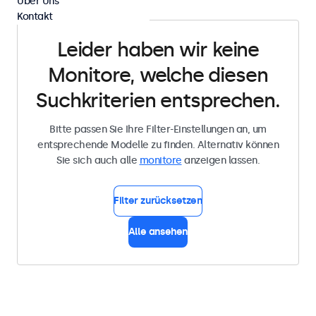
Über Uns
Kontakt
Leider haben wir keine
Monitore, welche diesen
Suchkriterien entsprechen.
Bitte passen Sie Ihre Filter-Einstellungen an, um
entsprechende Modelle zu finden. Alternativ können
Sie sich auch alle
monitore
anzeigen lassen.
Filter zurücksetzen
Alle ansehen