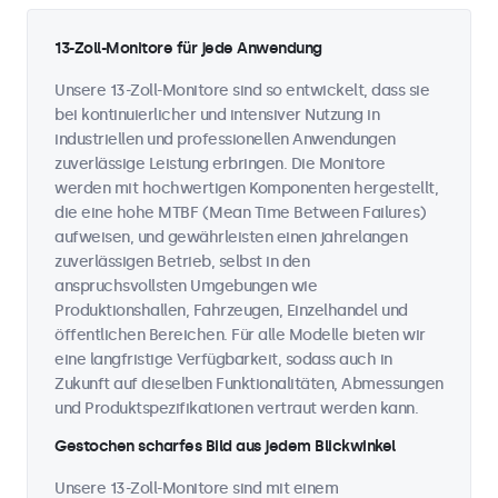
13-Zoll-Monitore für jede Anwendung
Unsere 13-Zoll-Monitore sind so entwickelt, dass sie
bei kontinuierlicher und intensiver Nutzung in
industriellen und professionellen Anwendungen
zuverlässige Leistung erbringen. Die Monitore
werden mit hochwertigen Komponenten hergestellt,
die eine hohe MTBF (Mean Time Between Failures)
aufweisen, und gewährleisten einen jahrelangen
zuverlässigen Betrieb, selbst in den
anspruchsvollsten Umgebungen wie
Produktionshallen, Fahrzeugen, Einzelhandel und
öffentlichen Bereichen. Für alle Modelle bieten wir
eine langfristige Verfügbarkeit, sodass auch in
Zukunft auf dieselben Funktionalitäten, Abmessungen
und Produktspezifikationen vertraut werden kann.
Gestochen scharfes Bild aus jedem Blickwinkel
Unsere 13-Zoll-Monitore sind mit einem