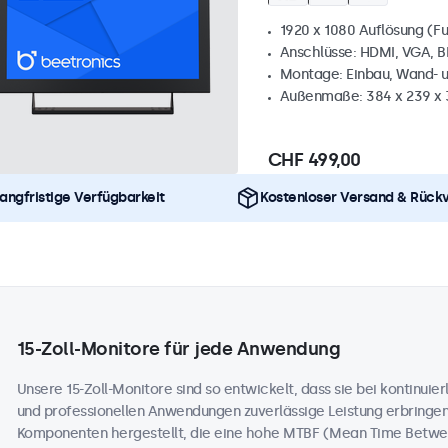
1920 x 1080 Auflösung (Fu
Anschlüsse: HDMI, VGA, 
Montage: Einbau, Wand- 
Außenmaße: 384 x 239 x
CHF 499,00
angfristige Verfügbarkeit
Kostenloser Versand & Rück
15-Zoll-Monitore für jede Anwendung
Unsere 15-Zoll-Monitore sind so entwickelt, dass sie bei kontinuierl
und professionellen Anwendungen zuverlässige Leistung erbringe
Komponenten hergestellt, die eine hohe MTBF (Mean Time Betwee