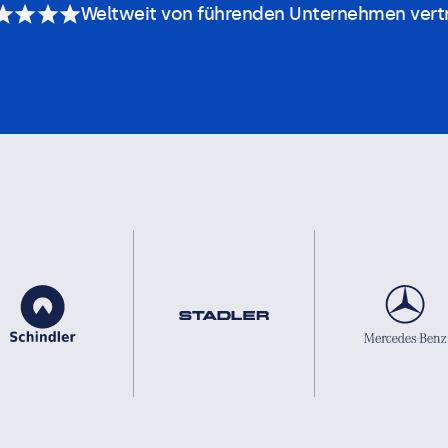
Weltweit von führenden Unternehmen vert