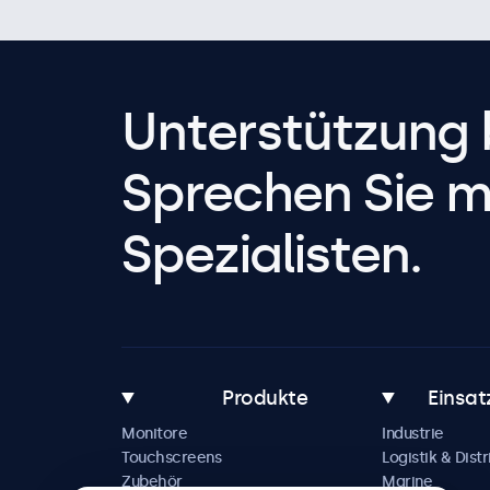
Unterstützung 
Sprechen Sie m
Spezialisten.
Produkte
Einsat
Monitore
Industrie
Touchscreens
Logistik & Distr
Zubehör
Marine