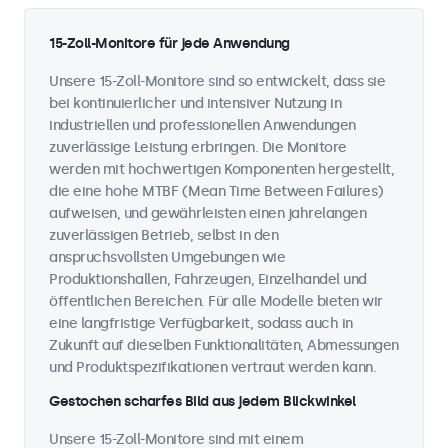
15-Zoll-Monitore für jede Anwendung
Unsere 15-Zoll-Monitore sind so entwickelt, dass sie
bei kontinuierlicher und intensiver Nutzung in
industriellen und professionellen Anwendungen
zuverlässige Leistung erbringen. Die Monitore
werden mit hochwertigen Komponenten hergestellt,
die eine hohe MTBF (Mean Time Between Failures)
aufweisen, und gewährleisten einen jahrelangen
zuverlässigen Betrieb, selbst in den
anspruchsvollsten Umgebungen wie
Produktionshallen, Fahrzeugen, Einzelhandel und
öffentlichen Bereichen. Für alle Modelle bieten wir
eine langfristige Verfügbarkeit, sodass auch in
Zukunft auf dieselben Funktionalitäten, Abmessungen
und Produktspezifikationen vertraut werden kann.
Gestochen scharfes Bild aus jedem Blickwinkel
Unsere 15-Zoll-Monitore sind mit einem