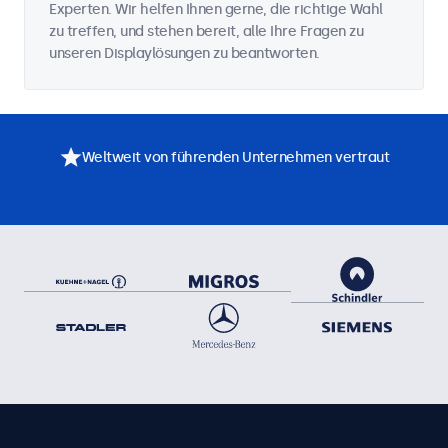
Experten. Wir helfen Ihnen gerne, die richtige Wahl
zu treffen, und stehen bereit, alle Ihre Fragen zu
unseren Displaylösungen zu beantworten.
Weltweit von führenden Unternehmen vertraut