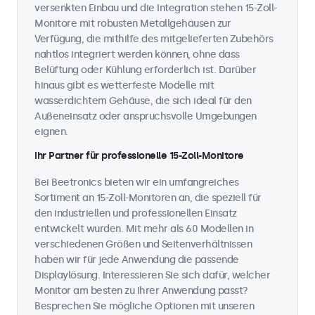
versenkten Einbau und die Integration stehen 15-Zoll-
Monitore mit robusten Metallgehäusen zur
Verfügung, die mithilfe des mitgelieferten Zubehörs
nahtlos integriert werden können, ohne dass
Belüftung oder Kühlung erforderlich ist. Darüber
hinaus gibt es wetterfeste Modelle mit
wasserdichtem Gehäuse, die sich ideal für den
Außeneinsatz oder anspruchsvolle Umgebungen
eignen.
Ihr Partner für professionelle 15-Zoll-Monitore
Bei Beetronics bieten wir ein umfangreiches
Sortiment an 15-Zoll-Monitoren an, die speziell für
den industriellen und professionellen Einsatz
entwickelt wurden. Mit mehr als 60 Modellen in
verschiedenen Größen und Seitenverhältnissen
haben wir für jede Anwendung die passende
Displaylösung. Interessieren Sie sich dafür, welcher
Monitor am besten zu Ihrer Anwendung passt?
Besprechen Sie mögliche Optionen mit unseren