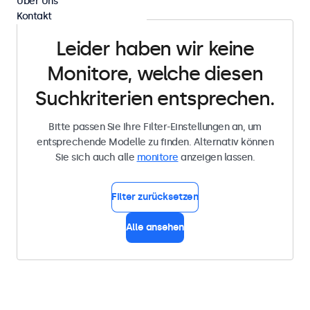
Über Uns
Kontakt
Leider haben wir keine
Monitore, welche diesen
Suchkriterien entsprechen.
Bitte passen Sie Ihre Filter-Einstellungen an, um
entsprechende Modelle zu finden. Alternativ können
Sie sich auch alle
monitore
anzeigen lassen.
Filter zurücksetzen
Alle ansehen