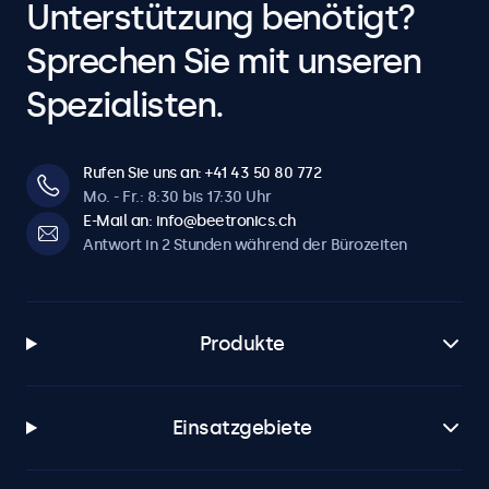
Unterstützung benötigt?
Sprechen Sie mit unseren
Spezialisten.
Rufen Sie uns an: +41 43 50 80 772
Mo. - Fr.: 8:30 bis 17:30 Uhr
E-Mail an: info@beetronics.ch
Antwort in 2 Stunden während der Bürozeiten
Produkte
Einsatzgebiete