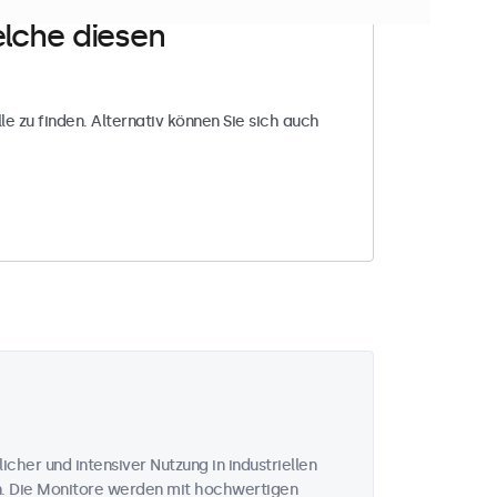
elche diesen
le zu finden. Alternativ können Sie sich auch
icher und intensiver Nutzung in industriellen
n. Die Monitore werden mit hochwertigen