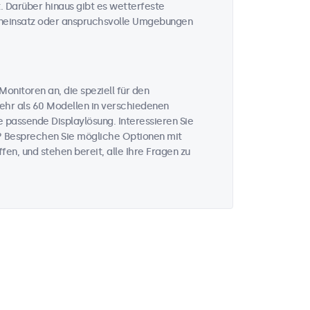
. Darüber hinaus gibt es wetterfeste
eneinsatz oder anspruchsvolle Umgebungen
onitoren an, die speziell für den
mehr als 60 Modellen in verschiedenen
 passende Displaylösung. Interessieren Sie
? Besprechen Sie mögliche Optionen mit
fen, und stehen bereit, alle Ihre Fragen zu