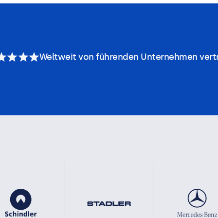
Weltweit von führenden Unternehmen vert