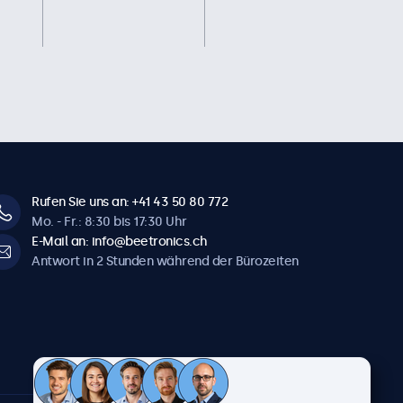
Rufen Sie uns an: +41 43 50 80 772
Mo. - Fr.: 8:30 bis 17:30 Uhr
E-Mail an: info@beetronics.ch
Antwort in 2 Stunden während der Bürozeiten