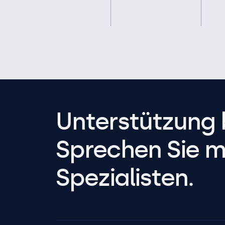
Unterstützung 
Sprechen Sie m
Spezialisten.