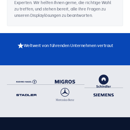
Experten. Wir helfen Ihnen gerne, die richtige Wahl
zu treffen, und stehen bereit, alle Ihre Fragen zu
unseren Displaylösungen zu beantworten.
Weltweit von führenden Unternehmen vertraut