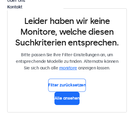
Über Uns
Kontakt
Leider haben wir keine
Monitore, welche diesen
Suchkriterien entsprechen.
Bitte passen Sie Ihre Filter-Einstellungen an, um
entsprechende Modelle zu finden. Alternativ können
Sie sich auch alle
monitore
anzeigen lassen.
Filter zurücksetzen
Alle ansehen