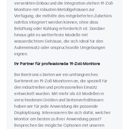
versenkten Einbau und die Integration stehen 19-Zoll-
Monitore mit robusten Metallgehäusen zur
Verfügung, die mithilfe des mitgelieferten Zubehörs
nahtlos integriert werden können, ohne dass
Belüftung oder Kühlung erforderlich ist. Darüber
hinaus gibt es wetterfeste Modelle mit
wasserdichtem Gehäuse, die sich ideal für den
Außeneinsatz oder anspruchsvolle Umgebungen
eignen.
Ihr Partner für professionelle 19-Zoll-Monitore
Bei Beetronics bieten wir ein umfangreiches
Sortiment an 19-Zoll-Monitoren an, die speziell für
den industriellen und professionellen Einsatz
entwickelt wurden. Mit mehr als 60 Modellen in
verschiedenen Größen und Seitenverhältnissen
haben wir für jede Anwendung die passende
Displaylösung. Interessieren Sie sich dafür, welcher
Monitor am besten zu Ihrer Anwendung passt?
Besprechen Sie mögliche Optionen mit unseren